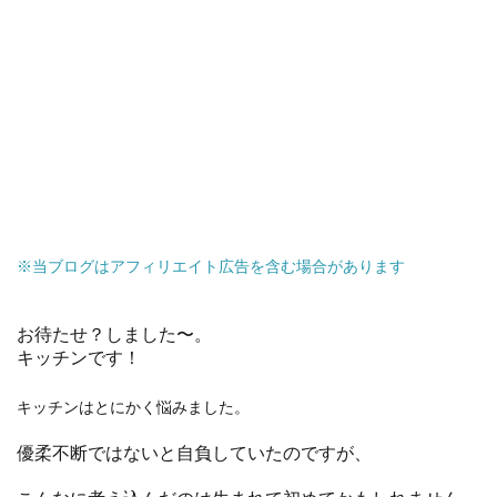
※当ブログはアフィリエイト広告を含む場合があります
お待たせ？しました〜。
キッチンです！
キッチンはとにかく悩みました。
優柔不断ではないと自負していたのですが、