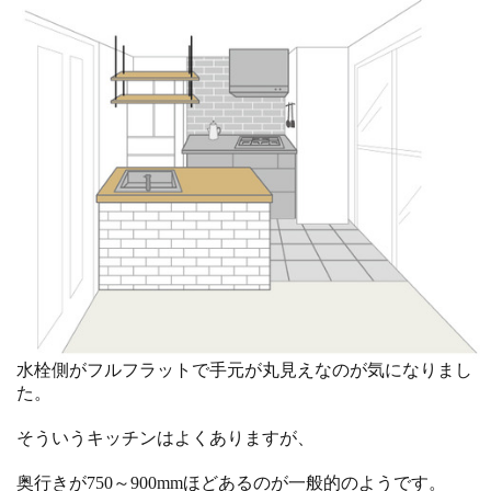
水栓側がフルフラットで手元が丸見えなのが気になりまし
た。
そういうキッチンはよくありますが、
奥行きが750～900mmほどあるのが一般的のようです。