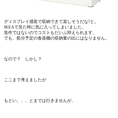
ディスプレイ感覚で収納できて楽しそうだな?と。
IKEAで見た時に気に入ってしまいました。
造作ではないのでコストもだいぶ抑えられます。
でも、処分予定の食器棚の収納量の比にはなりません。
なので？ しかし？
ここまで考えましたが
もとい、、、とまでは行きませんが、