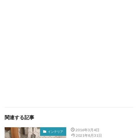
関連する記事
2016年3月4日
インテリア
2021年8月31日