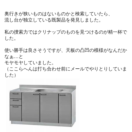
奥行きが狭いものはないものかと検索していたら、
流し台が独立している既製品を発見しました。
私の捜索力ではクリナップのものを見つけるのが精一杯で
した。
使い勝手は良さそうですが、天板の凸凹の模様がなんだか
なぁ…と
モヤモヤしていました。
（ここらへんは打ち合わせ前にメールでやりとりしていま
した）