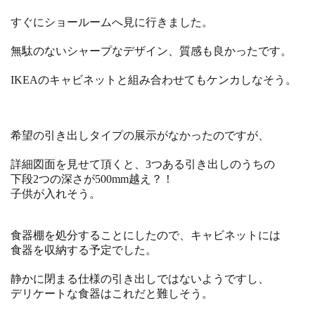
すぐにショールームへ見に行きました。
無駄のないシャープなデザイン、質感も良かったです。
IKEAのキャビネットと組み合わせてもケンカしなそう。
希望の引き出しタイプの展示がなかったのですが、
詳細図面を見せて頂くと、3つある引き出しのうちの
下段2つの深さが500mm越え？！
子供が入れそう。
食器棚を処分することにしたので、キャビネットには
食器を収納する予定でした。
静かに閉まる仕様の引き出しではないようですし、
デリケートな食器はこれだと難しそう。