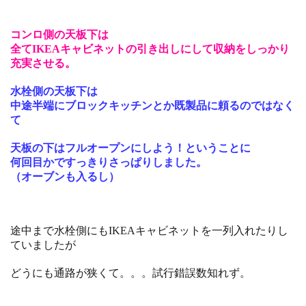
コンロ側の天板下は
全てIKEAキャビネットの引き出しにして収納をしっかり
充実させる。
水栓側の天板下は
中途半端にブロックキッチンとか既製品に頼るのではなく
て
天板の下はフルオープンにしよう！ということに
何回目かですっきりさっぱりしました。
（オーブンも入るし）
途中まで水栓側にもIKEAキャビネットを一列入れたりし
ていましたが
どうにも通路が狭くて。。。試行錯誤数知れず。