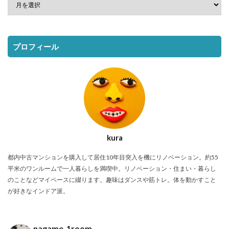
プロフィール
kura
都内中古マンションを購入して居住10年目突入を機にリノベーション。約55
平米のワンルームで一人暮らしを満喫中。リノベーション・住まい・暮らし
のことなどマイペースに綴ります。趣味はダンスや筋トレ。体を動かすこと
が好きなインドア派。
nagame_1room