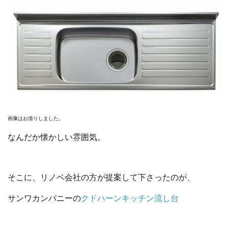
画像はお借りしました。
なんだか懐かしい雰囲気。
そこに、リノベ会社の方が提案して下さったのが、
サンワカンパニーの
クドハーンキッチン流し台