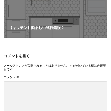
【キッチン】悩ましい試行錯誤 2
コメントを書く
メールアドレスが公開されることはありません。
※
が付いている欄は必須項
目です
コメント
※