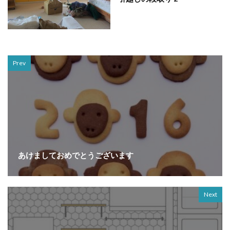
Prev
あけましておめでとうございます
Next