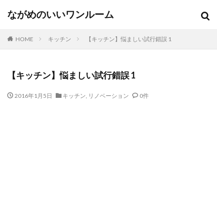
ながめのいいワンルーム
HOME
キッチン
【キッチン】悩ましい試行錯誤 1
【キッチン】悩ましい試行錯誤 1
2016年1月5日
キッチン
,
リノベーション
0件