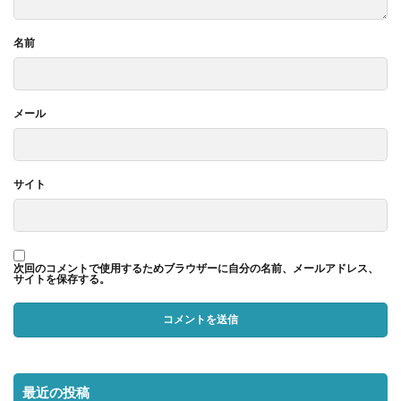
名前
メール
サイト
次回のコメントで使用するためブラウザーに自分の名前、メールアドレス、
サイトを保存する。
最近の投稿