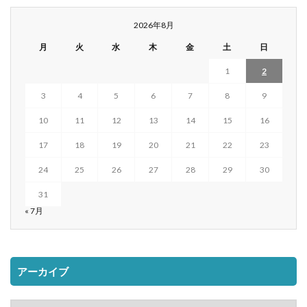
2026年8月
月
火
水
木
金
土
日
1
2
3
4
5
6
7
8
9
10
11
12
13
14
15
16
17
18
19
20
21
22
23
24
25
26
27
28
29
30
31
« 7月
アーカイブ