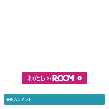
最近のコメント