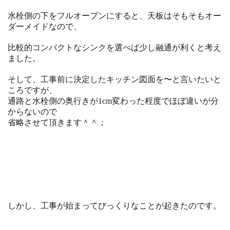
水栓側の下をフルオープンにすると、天板はそもそもオー
ダーメイドなので、
比較的コンパクトなシンクを選べば少し融通が利くと考え
ました。
そして、工事前に決定したキッチン図面を〜と言いたいと
ころですが、
通路と水栓側の奥行きが1cm変わった程度でほぼ違いが分
からないので
省略させて頂きます＾＾；
しかし、工事が始まってびっくりなことが起きたのです。