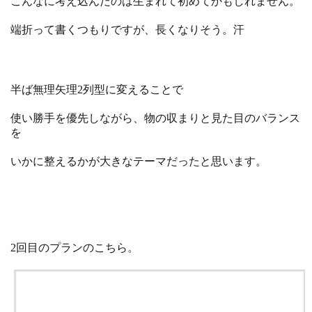
こんなに考え込んだのは生まれて初めてかもしれません。
端折って書くつもりですが、長くなりそう。汗
半ば無理矢理2列型に変えることで
使い勝手を優先しながら、物の収まりと見た目のバランス
を
いかに整えるかが大きなテーマだったと思います。
2回目のプランのこちら。