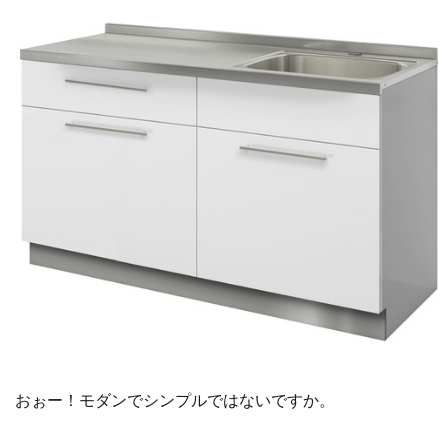
おぉー！モダンでシンプルではないですか。