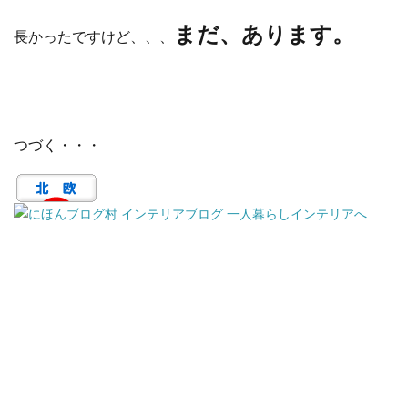
まだ、あります。
長かったですけど、、、
つづく・・・