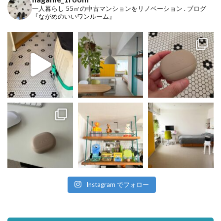
一人暮らし
55㎡の中古マンションをリノベーション
.
ブログ
『ながめのいいワンルーム』
Instagram でフォロー