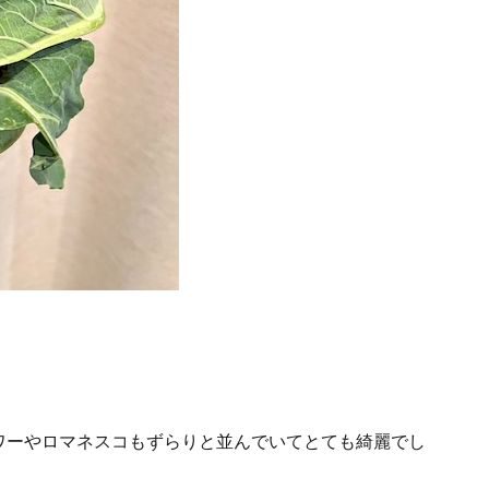
ワーやロマネスコもずらりと並んでいてとても綺麗でし