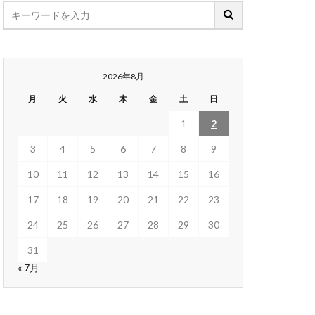
2026年8月
月
火
水
木
金
土
日
1
2
3
4
5
6
7
8
9
10
11
12
13
14
15
16
17
18
19
20
21
22
23
24
25
26
27
28
29
30
31
« 7月