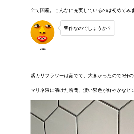
全て国産。こんなに充実しているのは初めてみ
豊作なのでしょうか？
kura
紫カリフラワーは茹でて、大きかったので3分
マリネ液に漬けた瞬間、濃い紫色が鮮やかなピ