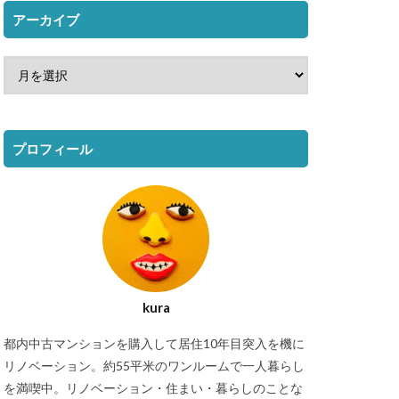
アーカイブ
プロフィール
kura
都内中古マンションを購入して居住10年目突入を機に
リノベーション。約55平米のワンルームで一人暮らし
を満喫中。リノベーション・住まい・暮らしのことな