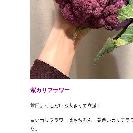
紫カリフラワー
前回よりもだいぶ大きくて立派！
白いカリフラワーはもちろん、黄色いカリフラ
た。