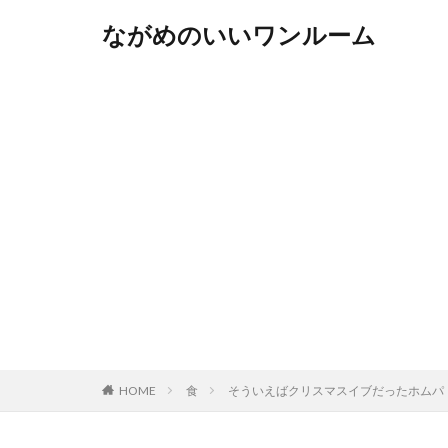
ながめのいいワンルーム
HOME
食
そういえばクリスマスイブだったホムパ