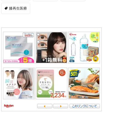
膝再生医療