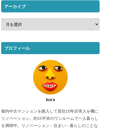
アーカイブ
プロフィール
kura
都内中古マンションを購入して居住10年目突入を機に
リノベーション。約55平米のワンルームで一人暮らし
を満喫中。リノベーション・住まい・暮らしのことな