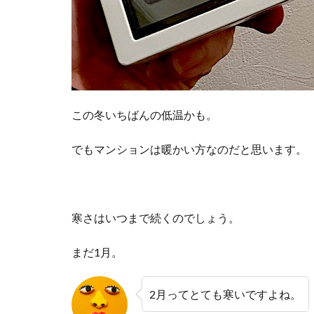
この冬いちばんの低温かも。
でもマンションは暖かい方なのだと思います。
寒さはいつまで続くのでしょう。
まだ1月。
2月ってとても寒いですよね。