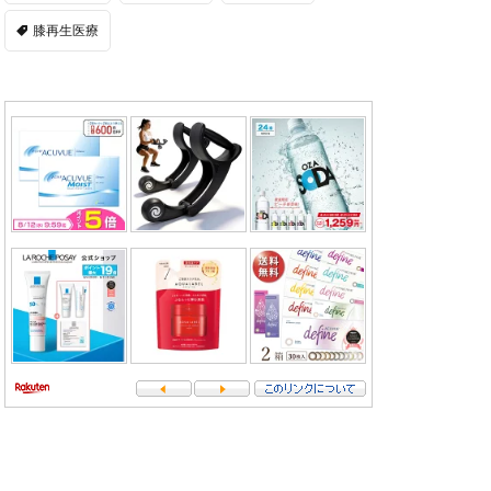
膝再生医療