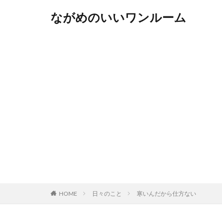
ながめのいいワンルーム
HOME
日々のこと
寒いんだから仕方ない