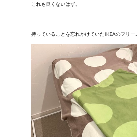
これも良くないはず。
持っていることを忘れかけていたIKEAのフリ