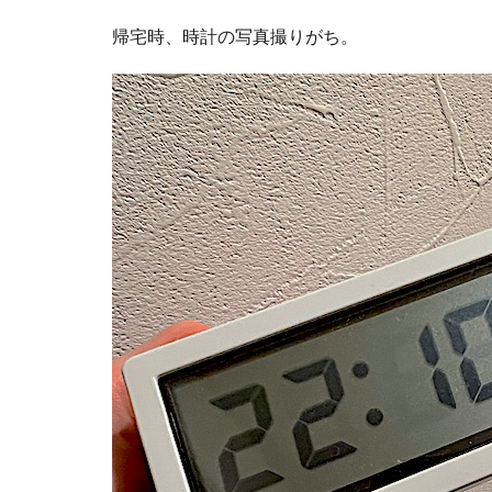
帰宅時、時計の写真撮りがち。