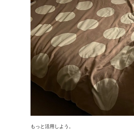
もっと活用しよう。