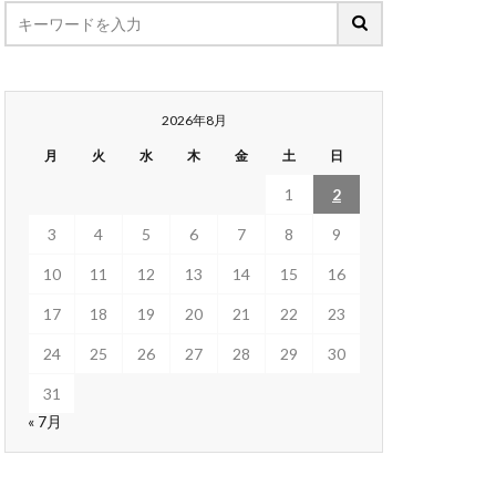
2026年8月
月
火
水
木
金
土
日
1
2
3
4
5
6
7
8
9
10
11
12
13
14
15
16
17
18
19
20
21
22
23
24
25
26
27
28
29
30
31
« 7月