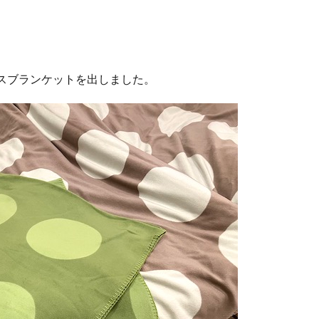
ースブランケットを出しました。