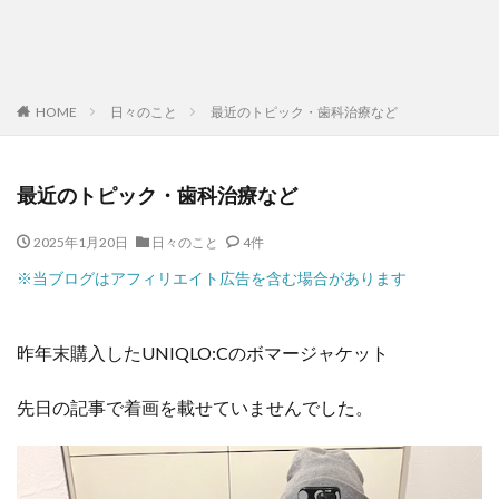
HOME
日々のこと
最近のトピック・歯科治療など
最近のトピック・歯科治療など
2025年1月20日
日々のこと
4件
※当ブログはアフィリエイト広告を含む場合があります
昨年末購入したUNIQLO:Cのボマージャケット
先日の記事で着画を載せていませんでした。