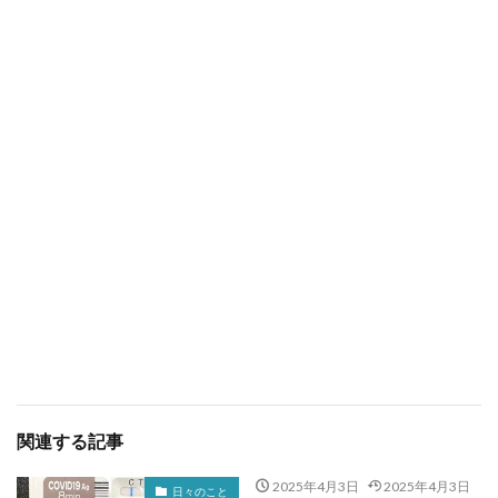
関連する記事
2025年4月3日
2025年4月3日
日々のこと