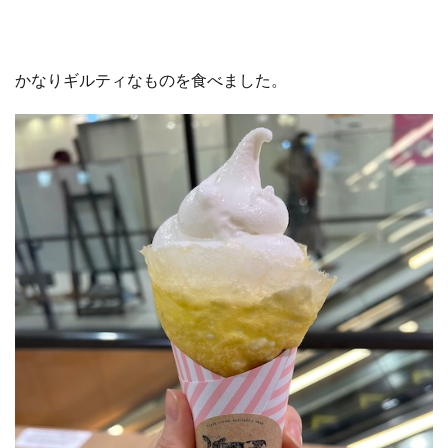
かなりギルティなものを食べました。