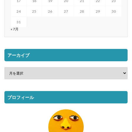
17
18
19
20
21
22
23
24
25
26
27
28
29
30
31
« 7月
アーカイブ
プロフィール