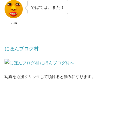
ではでは、また！
kura
にほんブログ村
写真を応援クリックして頂けると励みになります。