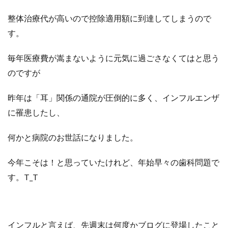
整体治療代が高いので控除適用額に到達してしまうので
す。
毎年医療費が嵩まないように元気に過ごさなくてはと思う
のですが
昨年は「耳」関係の通院が圧倒的に多く、インフルエンザ
に罹患したし、
何かと病院のお世話になりました。
今年こそは！と思っていたけれど、年始早々の歯科問題で
す。T_T
インフルと言えば、先週末は何度かブログに登場したこと