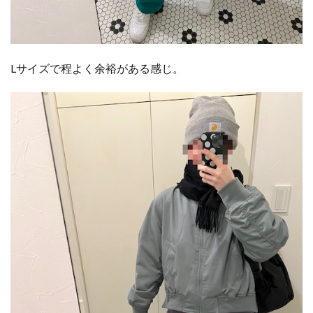
Lサイズで程よく余裕がある感じ。