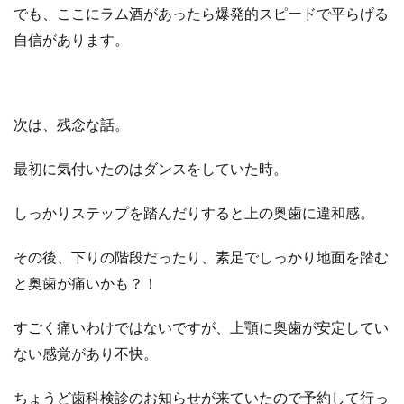
でも、ここにラム酒があったら爆発的スピードで平らげる
自信があります。
次は、残念な話。
最初に気付いたのはダンスをしていた時。
しっかりステップを踏んだりすると上の奥歯に違和感。
その後、下りの階段だったり、素足でしっかり地面を踏む
と奥歯が痛いかも？！
すごく痛いわけではないですが、上顎に奥歯が安定してい
ない感覚があり不快。
ちょうど歯科検診のお知らせが来ていたので予約して行っ