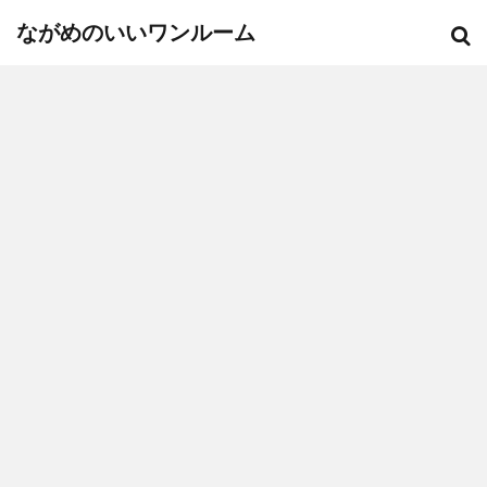
ながめのいいワンルーム