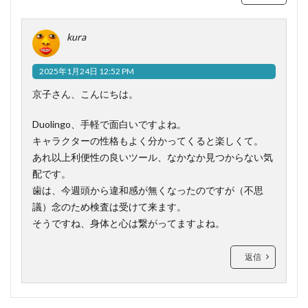
kura
2025年1月24日 12:52 PM
京子さん、こんにちは。
Duolingo、手軽で面白いですよね。
キャラクターの性格もよく分かってくると楽しくて。
あれ以上利便性の良いツール、なかなか見つからない気
配です。
歯は、今週頭から違和感が無くなったのですが（不思
議）念のため検査は受けて来ます。
そうですね、身体と心は繋がってますよね。
返信