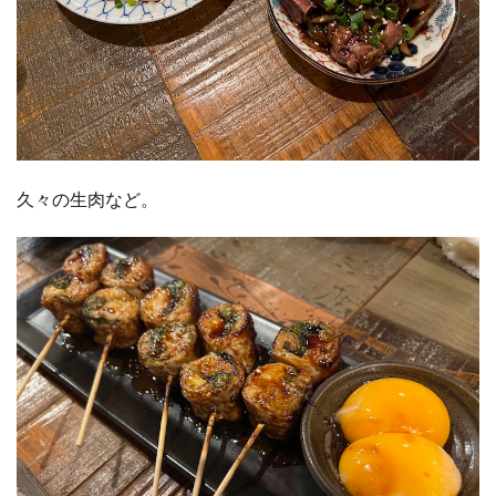
久々の生肉など。