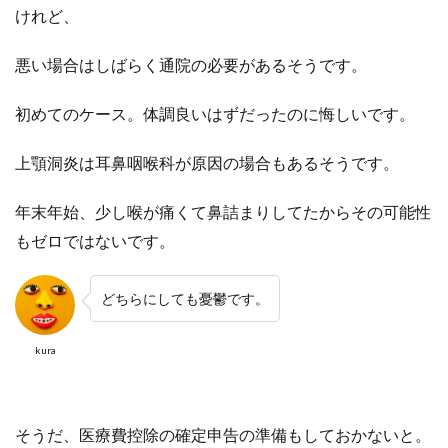
けれど、
悪い場合はしばらく通院の必要があるそうです。
初めてのケース。体調良いはずだったのに悔しいです。
上顎洞炎は耳鼻咽喉科が原因の場合もあるそうです。
年末年始、少し喉が痛くて鼻詰まりしてたからその可能性
もゼロではないです。
どちらにしても憂鬱です。
kura
そうだ、医療費控除の確定申告の準備もしておかないと。