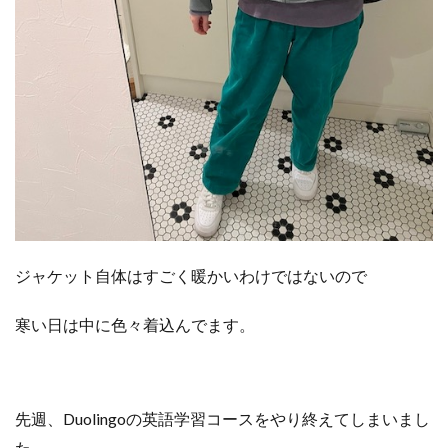
ジャケット自体はすごく暖かいわけではないので
寒い日は中に色々着込んでます。
先週、Duolingoの英語学習コースをやり終えてしまいまし
た。