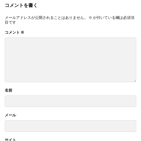
コメントを書く
メールアドレスが公開されることはありません。
※
が付いている欄は必須項
目です
コメント
※
名前
メール
サイト