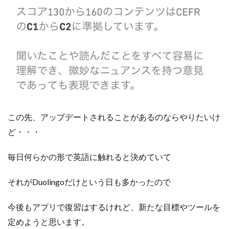
この先、アップデートされることがあるのならやりたいけ
ど・・・
毎日何らかの形で英語に触れると決めていて
それがDuolingoだけという日も多かったので
今後もアプリで復習はするけれど、新たな目標やツールを
定めようと思います。