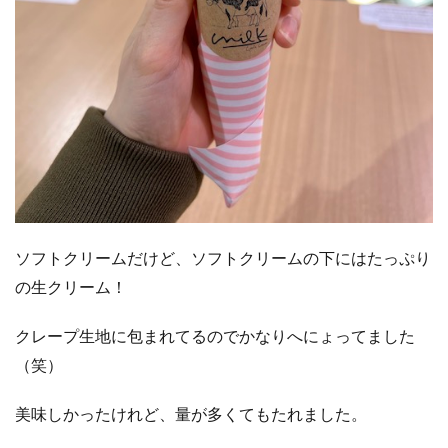
ソフトクリームだけど、ソフトクリームの下にはたっぷり
の生クリーム！
クレープ生地に包まれてるのでかなりへにょってました
（笑）
美味しかったけれど、量が多くてもたれました。