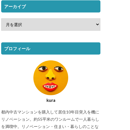
アーカイブ
プロフィール
kura
都内中古マンションを購入して居住10年目突入を機に
リノベーション。約55平米のワンルームで一人暮らし
を満喫中。リノベーション・住まい・暮らしのことな