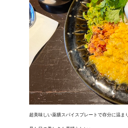
超美味しい薬膳スパイスプレートで存分に温ま