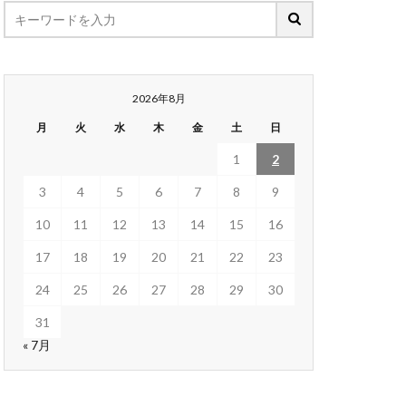
2026年8月
月
火
水
木
金
土
日
1
2
3
4
5
6
7
8
9
10
11
12
13
14
15
16
17
18
19
20
21
22
23
24
25
26
27
28
29
30
31
« 7月