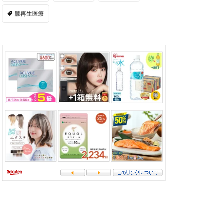
膝再生医療