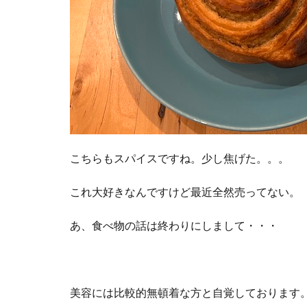
こちらもスパイスですね。少し焦げた。。。
これ大好きなんですけど最近全然売ってない。
あ、食べ物の話は終わりにしまして・・・
美容には比較的無頓着な方と自覚しております