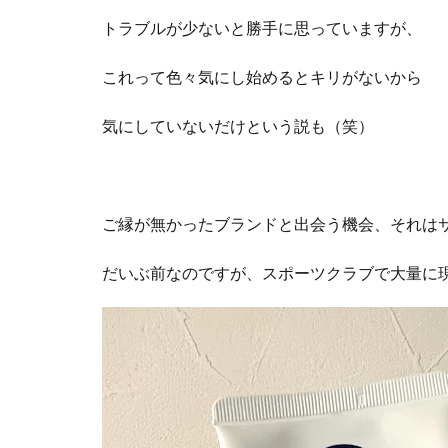
トラブルが少ないと勝手に思っていますが、
これって色々気にし始めるとキリがないから
気にしていないだけという説も（笑）
ご縁が無かったブランドと出会う機会、それは
だいぶ前なのですが、スポーツクラブで大量に