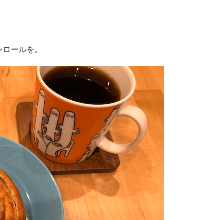
ンロールを。