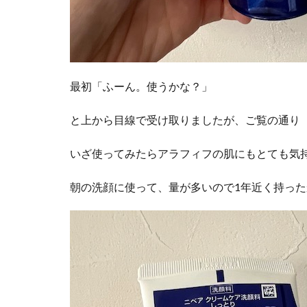
最初「ふーん。使うかな？」
と上から目線で受け取りましたが、ご覧の通り
いざ使ってみたらアラフィフの肌にもとても気
朝の洗顔に使って、量が多いので1年近く持った