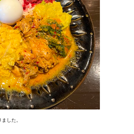
りました。