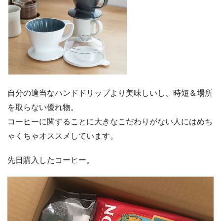
自分の適当なハンドドリップより美味しいし、時短＆場所
を取らない優れ物。
コーヒーに関することに大きなこだわりがない人にはめち
ゃくちゃオススメしています。
先日購入したコーヒー。