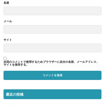
名前
メール
サイト
次回のコメントで使用するためブラウザーに自分の名前、メールアドレス、
サイトを保存する。
最近の投稿