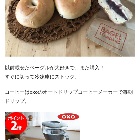
以前載せたベーグルが大好きで、また購入！
すぐに切って冷凍庫にストック。
コーヒーはoxoのオートドリップコーヒーメーカーで毎朝
ドリップ。