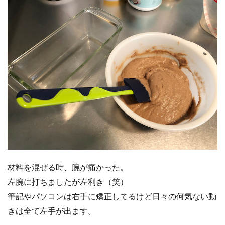
材料を混ぜる時、腕が痛かった。
左腕に打ちましたが左利き（笑）
筆記やパソコンは右手に矯正してるけど日々の何気ない動
きは全て左手が出ます。