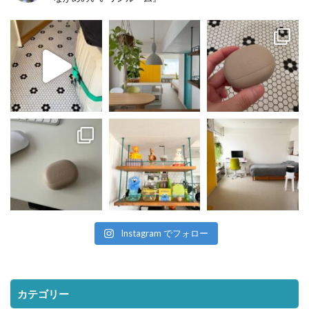
Instagram でフォロー
カテゴリー