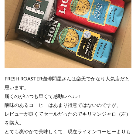
FRESH ROASTER珈琲問屋さんは楽天でかなり人気店だと
思います。
届くのがいつも早くて感動レベル！
酸味のあるコーヒーはあまり得意ではないのですが、
レビューが良くてセールだったのでキリマンジャロ（左）
を購入。
とても爽やかで美味しくて、現在ライオンコーヒーよりも