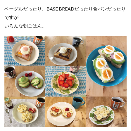
ベーグルだったり、BASE BREADだったり食パンだったり
ですが
いろんな朝ごはん。