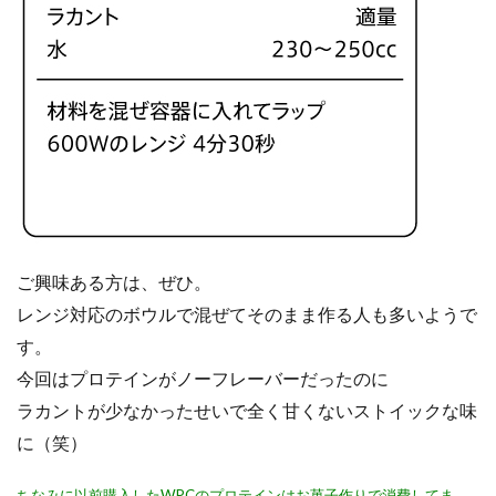
ご興味ある方は、ぜひ。
レンジ対応のボウルで混ぜてそのまま作る人も多いようで
す。
今回はプロテインがノーフレーバーだったのに
ラカントが少なかったせいで全く甘くないストイックな味
に（笑）
ちなみに以前購入したWPCのプロテインはお菓子作りで消費してま