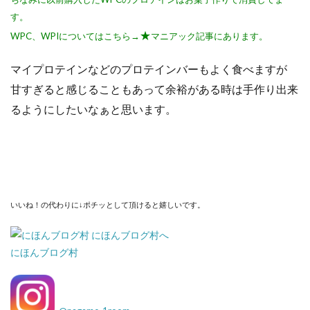
す。
★
WPC、WPIについてはこちら→
マニアック記事にあります。
マイプロテインなどのプロテインバーもよく食べますが
甘すぎると感じることもあって余裕がある時は手作り出来
るようにしたいなぁと思います。
いいね！の代わりに↓ポチッとして頂けると嬉しいです。
にほんブログ村