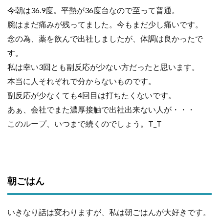
今朝は36.9度。平熱が36度台なので至って普通。
腕はまだ痛みが残ってました。今もまだ少し痛いです。
念の為、薬を飲んで出社しましたが、体調は良かったで
す。
私は幸い3回とも副反応が少ない方だったと思います。
本当に人それぞれで分からないものです。
副反応が少なくても4回目は打ちたくないです。
あぁ、会社でまた濃厚接触で出社出来ない人が・・・
このループ、いつまで続くのでしょう。T_T
朝ごはん
いきなり話は変わりますが、私は朝ごはんが大好きです。