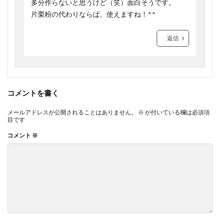
多分作らないと思うけど（笑）面白そうです。
片栗粉の代わりならば、使えますね！^^
返信
コメントを書く
メールアドレスが公開されることはありません。
※
が付いている欄は必須項
目です
コメント
※