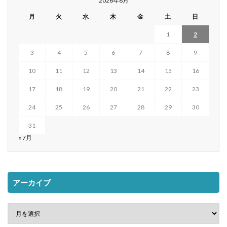
2026年8月
月
火
水
木
金
土
日
1
2
3
4
5
6
7
8
9
10
11
12
13
14
15
16
17
18
19
20
21
22
23
24
25
26
27
28
29
30
31
« 7月
アーカイブ