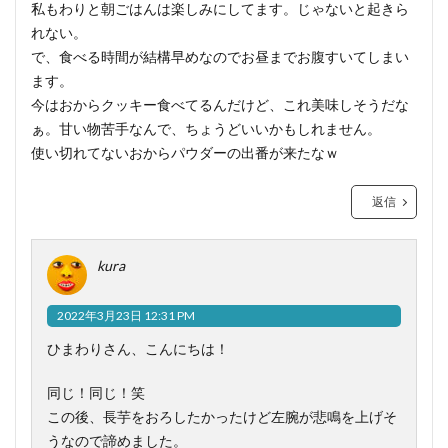
私もわりと朝ごはんは楽しみにしてます。じゃないと起きら
れない。
で、食べる時間が結構早めなのでお昼までお腹すいてしまい
ます。
今はおからクッキー食べてるんだけど、これ美味しそうだな
ぁ。甘い物苦手なんで、ちょうどいいかもしれません。
使い切れてないおからパウダーの出番が来たなｗ
返信
kura
2022年3月23日 12:31 PM
ひまわりさん、こんにちは！
同じ！同じ！笑
この後、長芋をおろしたかったけど左腕が悲鳴を上げそ
うなので諦めました。