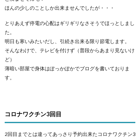
ほんの少しのことしか出来ませんでしたが・・・
とりあえず停電の心配はギリギリなさそうでほっとしまし
た。
明日も寒いみたいだし、引続き出来る限り節電します。
そんなわけで、テレビを付けず（普段からあまり見ないけ
ど）
薄暗い部屋で身体はぽっかぽかでブログを書いておりま
す。
コロナワクチン3回目
2回目までとは違ってあっさり予約出来たコロナワクチン3