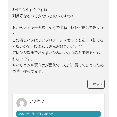
3回目もうすぐですね。
副反応なるべく少ないと良いですね！
おからクッキー美味しそうですね！レシピ探してみよう
♪
この蒸しパンは甘いプロテインを使ってもあまり甘くな
らないので、ひまわりさんお好きかと。^^
アレンジ次第でおかずパンみたいなものも出来るかもし
れないです。
サイリウムを買うのが面倒でしたが、買ってしまったの
で時々作ってます。
返信
ひまわり
2022年3月28日 7:38 AM