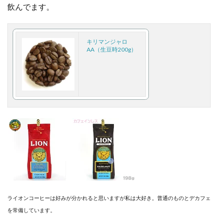
飲んでます。
キリマンジャロ
AA（生豆時200g）
ライオンコーヒーは好みが分かれると思いますが私は大好き。普通のものとデカフェ
を常備しています。