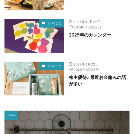
2024年12月22日
日々のこと
2024年12月22日
2025年のカレンダー
2022年6月22日
日々のこと
2022年6月23日
株主優待♪ 最近お金絡みの話
が多い
Prev