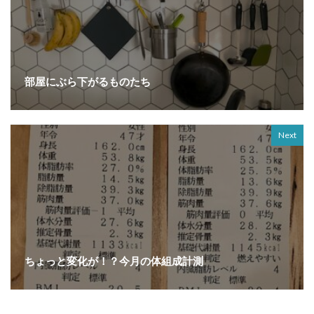
部屋にぶら下がるものたち
Next
ちょっと変化が！？今月の体組成計測