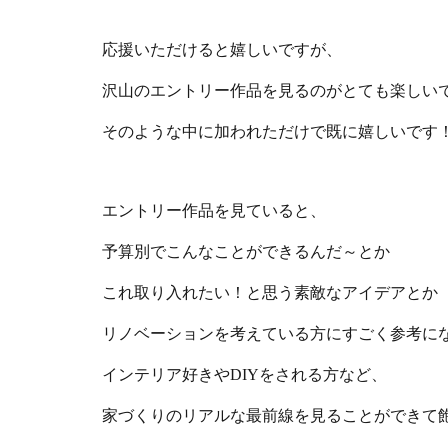
応援いただけると嬉しいですが、
沢山のエントリー作品を見るのがとても楽しい
そのような中に加われただけで既に嬉しいです
エントリー作品を見ていると、
予算別でこんなことができるんだ～とか
これ取り入れたい！と思う素敵なアイデアとか
リノベーションを考えている方にすごく参考に
インテリア好きやDIYをされる方など、
家づくりのリアルな最前線を見ることができて