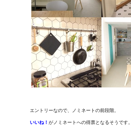
エントリーなので、ノミネートの前段階。
いいね！
がノミネートへの得票となるそうです