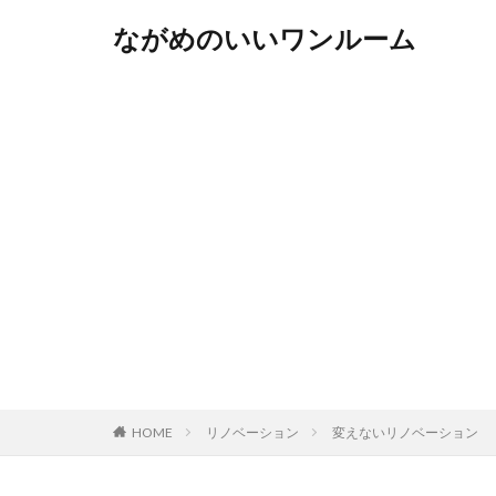
ながめのいいワンルーム
HOME
リノベーション
変えないリノベーション