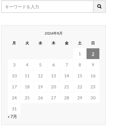
2026年8月
月
火
水
木
金
土
日
1
2
3
4
5
6
7
8
9
10
11
12
13
14
15
16
17
18
19
20
21
22
23
24
25
26
27
28
29
30
31
« 7月