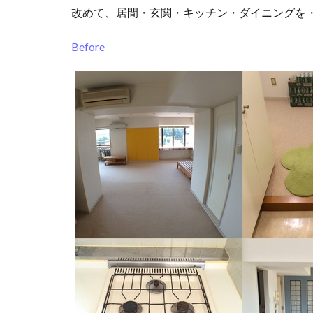
改めて、居間・玄関・キッチン・ダイニングを
Before