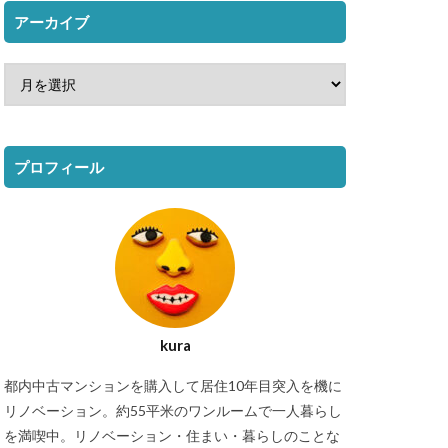
アーカイブ
プロフィール
kura
都内中古マンションを購入して居住10年目突入を機に
リノベーション。約55平米のワンルームで一人暮らし
を満喫中。リノベーション・住まい・暮らしのことな