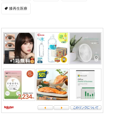
膝再生医療