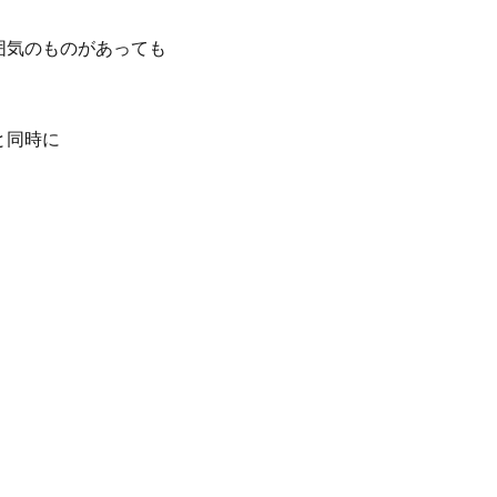
囲気のものがあっても
と同時に