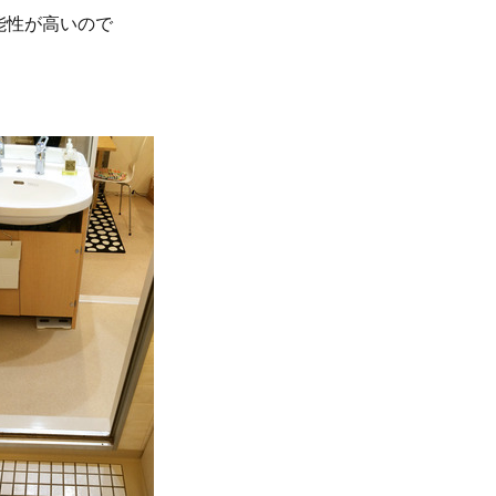
能性が高いので