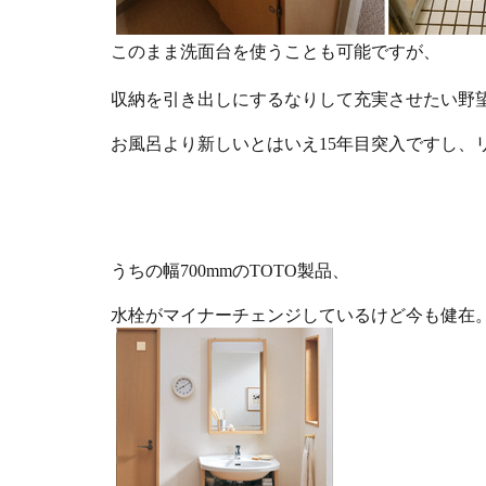
このまま洗面台を使うことも可能ですが、
収納を引き出しにするなりして充実させたい野
お風呂より新しいとはいえ15年目突入ですし、
うちの幅700mmのTOTO製品、
水栓がマイナーチェンジしているけど今も健在