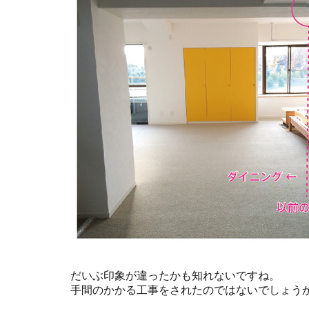
だいぶ印象が違ったかも知れないですね。
手間のかかる工事をされたのではないでしょう