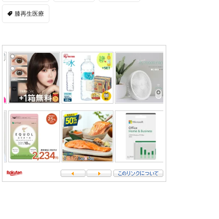
膝再生医療