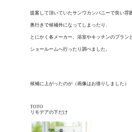
提案して頂いていたサンワカンパニーで良い雰
奥行きで候補外になってしまったり、
とにかく各メーカー、浴室やキッチンのプラン
ショールームへ行ったり調べました。
候補に上がったのが（画像はお借りしました）
TOTO
リモデアの下だけ