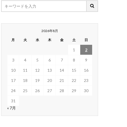
2026年8月
月
火
水
木
金
土
日
1
2
3
4
5
6
7
8
9
10
11
12
13
14
15
16
17
18
19
20
21
22
23
24
25
26
27
28
29
30
31
« 7月