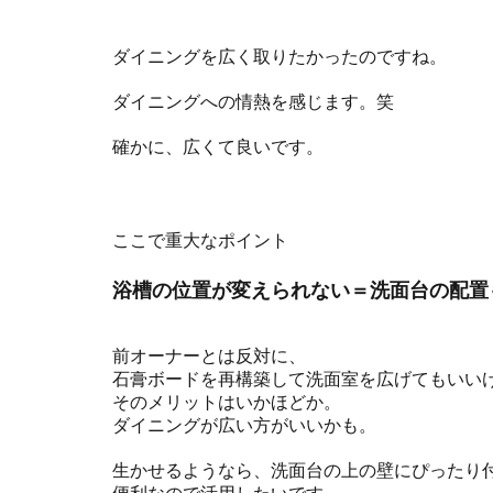
ダイニングを広く取りたかったのですね。
ダイニングへの情熱を感じます。笑
確かに、広くて良いです。
ここで重大なポイント
浴槽の位置が変えられない＝洗面台の配置
前オーナーとは反対に、
石膏ボードを再構築して洗面室を広げてもいい
そのメリットはいかほどか。
ダイニングが広い方がいいかも。
生かせるようなら、洗面台の上の壁にぴったり