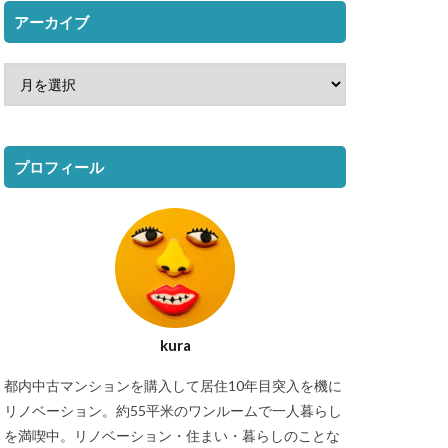
アーカイブ
プロフィール
kura
都内中古マンションを購入して居住10年目突入を機に
リノベーション。約55平米のワンルームで一人暮らし
を満喫中。リノベーション・住まい・暮らしのことな