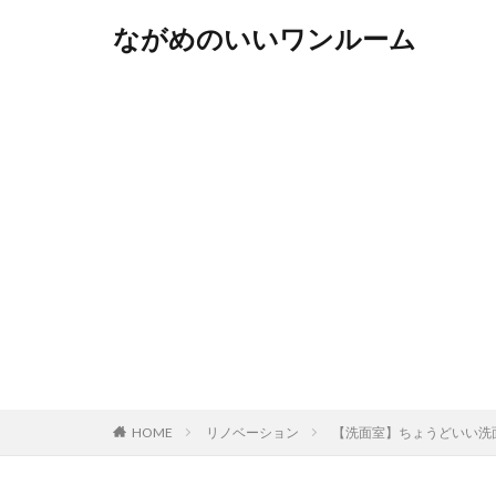
ながめのいいワンルーム
HOME
リノベーション
【洗面室】ちょうどいい洗