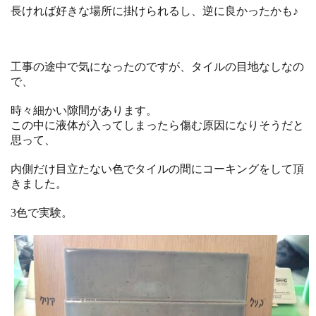
長ければ好きな場所に掛けられるし、逆に良かったかも♪
工事の途中で気になったのですが、タイルの目地なしなの
で、
時々細かい隙間があります。
この中に液体が入ってしまったら傷む原因になりそうだと
思って、
内側だけ目立たない色でタイルの間にコーキングをして頂
きました。
3色で実験。