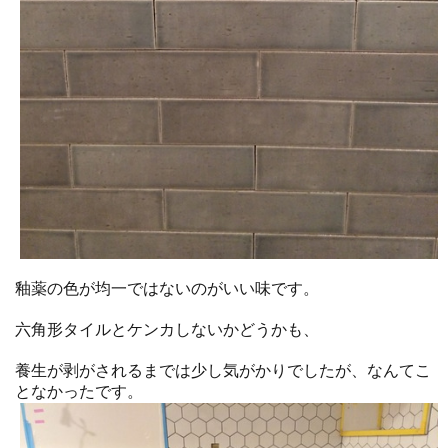
釉薬の色が均一ではないのがいい味です。
六角形タイルとケンカしないかどうかも、
養生が剥がされるまでは少し気がかりでしたが、なんてこ
となかったです。