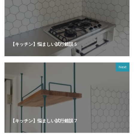
【キッチン】悩ましい試行錯誤 5
Next
【キッチン】悩ましい試行錯誤 7