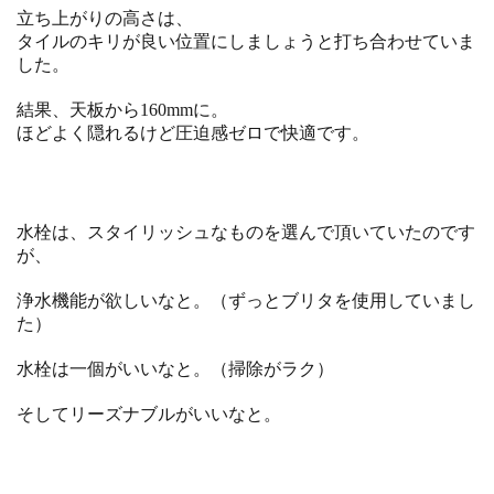
立ち上がりの高さは、
タイルのキリが良い位置にしましょうと打ち合わせていま
した。
結果、天板から160mmに。
ほどよく隠れるけど圧迫感ゼロで快適です。
水栓は、スタイリッシュなものを選んで頂いていたのです
が、
浄水機能が欲しいなと。（ずっとブリタを使用していまし
た）
水栓は一個がいいなと。（掃除がラク）
そしてリーズナブルがいいなと。