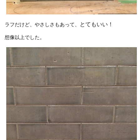
とてもいい！
ラフだけど、やさしさもあって、
想像以上でした。