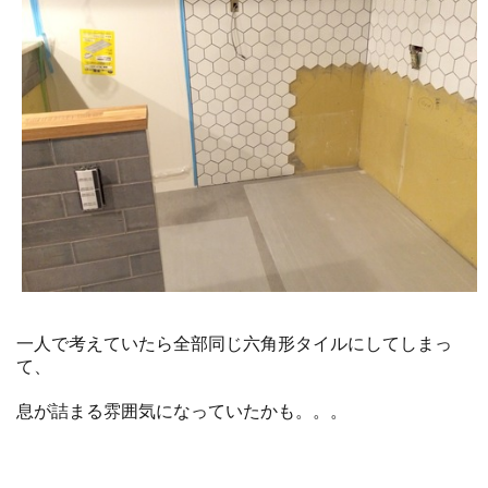
一人で考えていたら全部同じ六角形タイルにしてしまっ
て、
息が詰まる雰囲気になっていたかも。。。