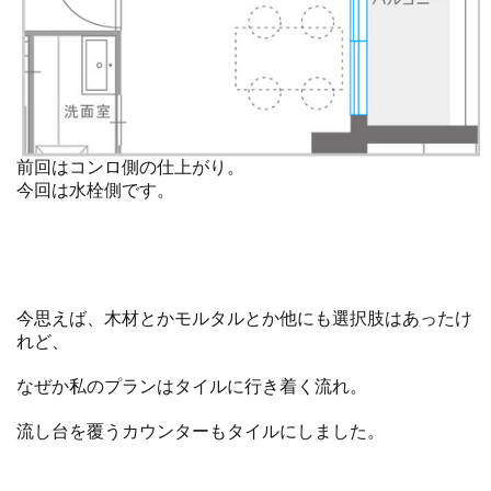
前回はコンロ側の仕上がり。
今回は水栓側です。
今思えば、木材とかモルタルとか他にも選択肢はあったけ
れど、
なぜか私のプランはタイルに行き着く流れ。
流し台を覆うカウンターもタイルにしました。