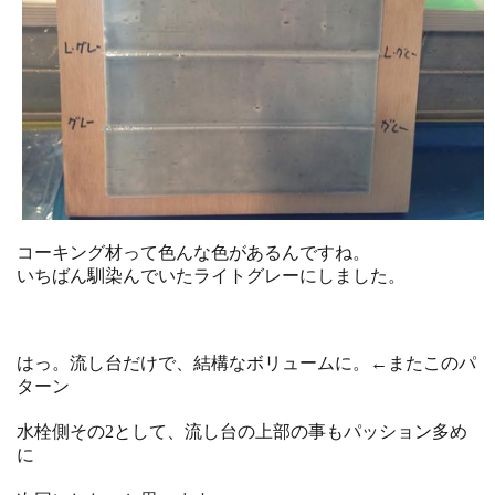
コーキング材って色んな色があるんですね。
いちばん馴染んでいたライトグレーにしました。
はっ。流し台だけで、結構なボリュームに。←またこのパ
ターン
水栓側その2として、流し台の上部の事もパッション多め
に