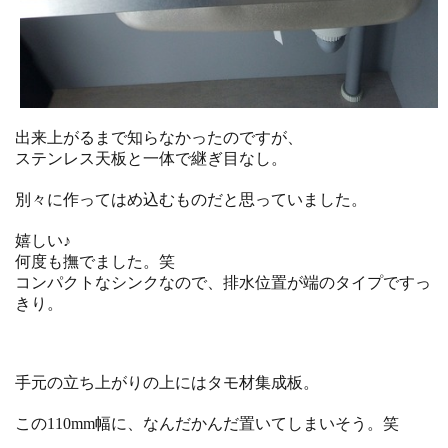
出来上がるまで知らなかったのですが、
ステンレス天板と一体で継ぎ目なし。
別々に作ってはめ込むものだと思っていました。
嬉しい♪
何度も撫でました。笑
コンパクトなシンクなので、排水位置が端のタイプですっ
きり。
手元の立ち上がりの上にはタモ材集成板。
この110mm幅に、なんだかんだ置いてしまいそう。笑