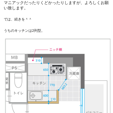
マニアックだったりくどかったりしますが、よろしくお願
い致します。
では、続きを＾＾
うちのキッチンは2列型。