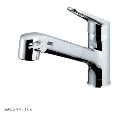
画像はお借りしました