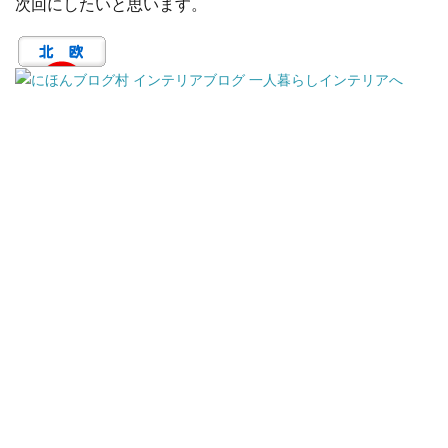
次回にしたいと思います。