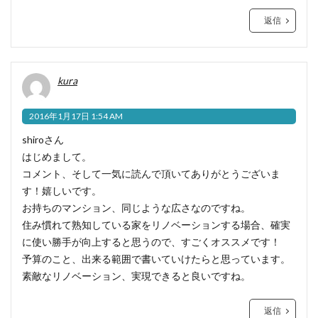
返信
kura
2016年1月17日 1:54 AM
shiroさん
はじめまして。
コメント、そして一気に読んで頂いてありがとうございま
す！嬉しいです。
お持ちのマンション、同じような広さなのですね。
住み慣れて熟知している家をリノベーションする場合、確実
に使い勝手が向上すると思うので、すごくオススメです！
予算のこと、出来る範囲で書いていけたらと思っています。
素敵なリノベーション、実現できると良いですね。
返信