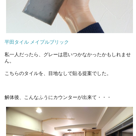
平田タイル メイプルブリック
私一人だったら、グレーは思いつかなかったかもしれませ
ん。
こちらのタイルを、目地なしで貼る提案でした。
解体後、こんなふうにカウンターが出来て・・・