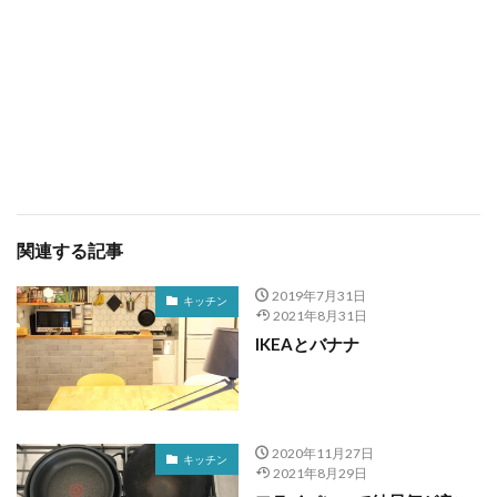
関連する記事
2019年7月31日
キッチン
2021年8月31日
IKEAとバナナ
2020年11月27日
キッチン
2021年8月29日