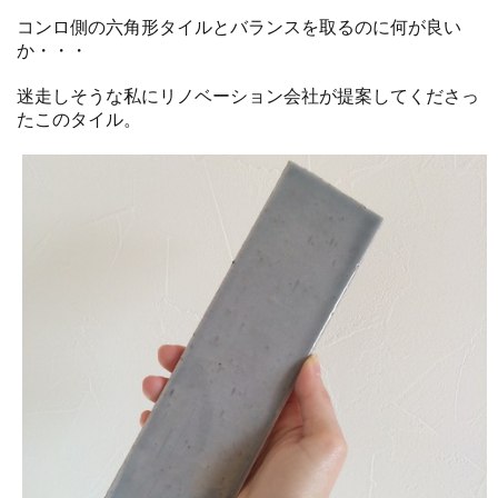
コンロ側の六角形タイルとバランスを取るのに何が良い
か・・・
迷走しそうな私にリノベーション会社が提案してくださっ
たこのタイル。