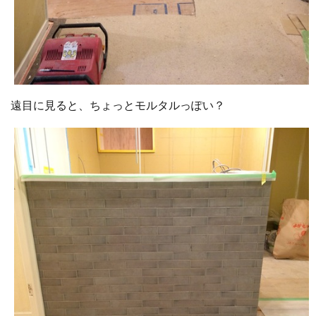
遠目に見ると、ちょっとモルタルっぽい？