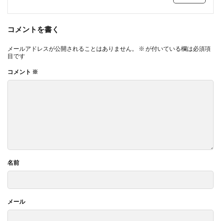
コメントを書く
メールアドレスが公開されることはありません。
※
が付いている欄は必須項
目です
コメント
※
名前
メール