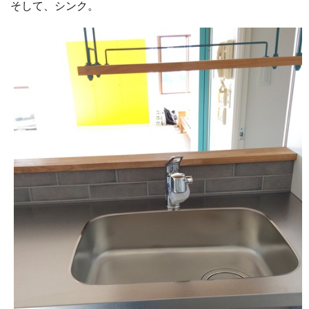
そして、シンク。