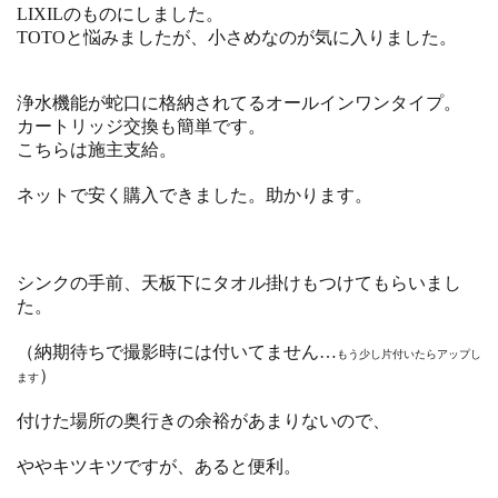
LIXILのものにしました。
TOTOと悩みましたが、小さめなのが気に入りました。
浄水機能が蛇口に格納されてるオールインワンタイプ。
カートリッジ交換も簡単です。
こちらは施主支給。
ネットで安く購入できました。助かります。
シンクの手前、天板下にタオル掛けもつけてもらいまし
た。
（納期待ちで撮影時には付いてません…
もう少し片付いたらアップし
）
ます
付けた場所の奥行きの余裕があまりないので、
ややキツキツですが、あると便利。