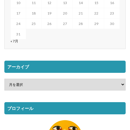
10
11
12
13
14
15
16
17
18
19
20
21
22
23
24
25
26
27
28
29
30
31
« 7月
アーカイブ
プロフィール