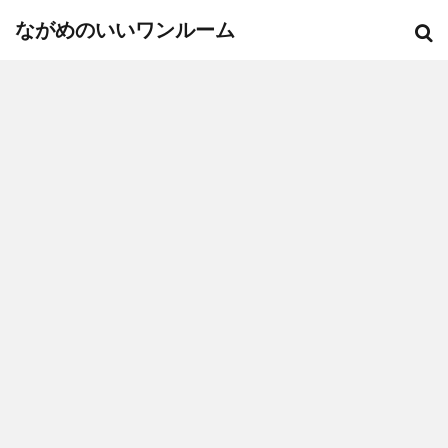
ながめのいいワンルーム