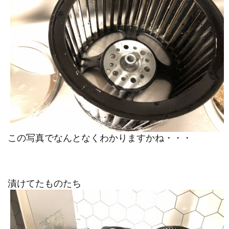
この写真でなんとなくわかりますかね・・・
漬けてたものたち