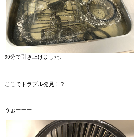
90分で引き上げました。
ここでトラブル発見！？
うぉーーー