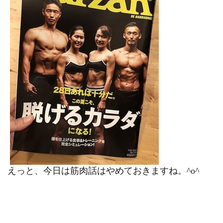
えっと、今日は筋肉話はやめておきますね。^o^