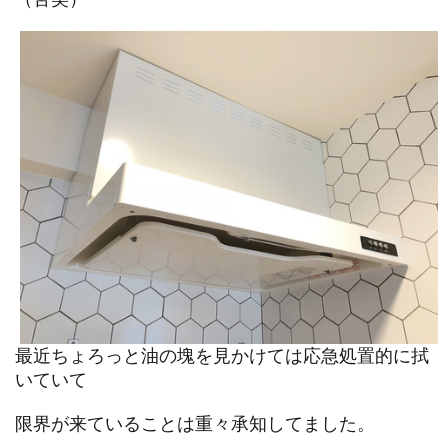
最近ちょろっと油の塊を見かけては応急処置的に拭
いていて
限界が来ていることは重々承知してました。