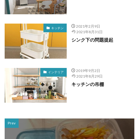
2021年2月9日
キッチン
2021年8月31日
シンク下の問題提起
2019年9月2日
インテリア
2021年8月29日
キッチンの吊棚
Prev