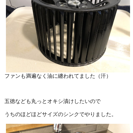
ファンも満遍なく油に纏われてました（汗）
五徳なども丸っとオキシ漬けしたいので
うちのほどほどサイズのシンクでやりました。