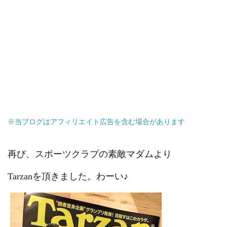
※当ブログはアフィリエイト広告を含む場合があります
再び、スポーツクラブの素敵マダムより
Tarzanを頂きました。わーい♪