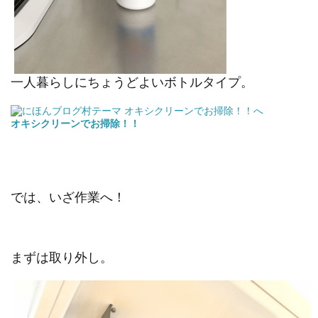
一人暮らしにちょうどよいボトルタイプ。
オキシクリーンでお掃除！！
では、いざ作業へ！
まずは取り外し。