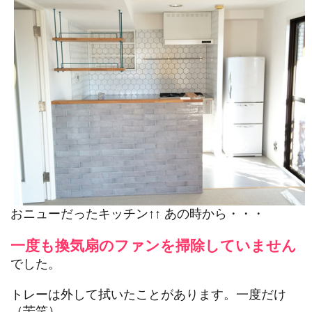
おニューだったキッチン↑↑ あの時から・・・
一度も換気扇のファンを掃除していません
でした。
トレーは外して拭いたことがあります。一度だけ
（苦笑）