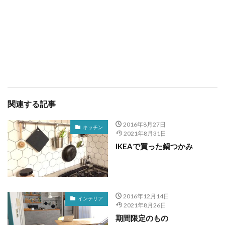
関連する記事
2016年8月27日
キッチン
2021年8月31日
IKEAで買った鍋つかみ
2016年12月14日
インテリア
2021年8月26日
期間限定のもの