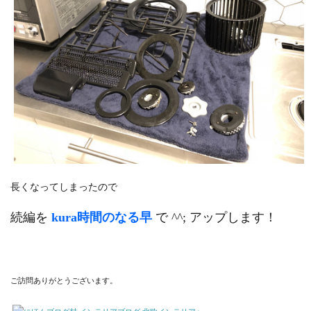
長くなってしまったので
続編を
kura時間のなる早
で ^^; アップします！
ご訪問ありがとうございます。