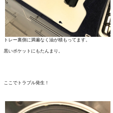
トレー裏側に満遍なく油が積もってます。
黒いポケットにもたんまり。
ここでトラブル発生！