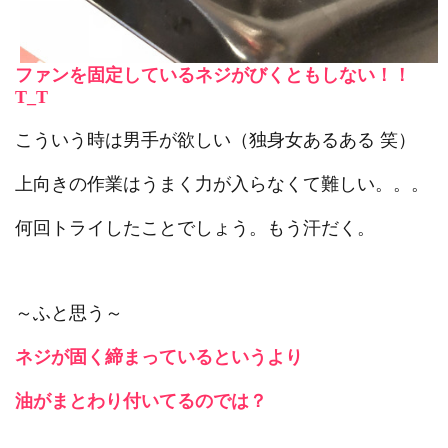
ファンを固定しているネジがびくともしない！！
T_T
こういう時は男手が欲しい（独身女あるある 笑）
上向きの作業はうまく力が入らなくて難しい。。。
何回トライしたことでしょう。もう汗だく。
～ふと思う～
ネジが固く締まっているというより
油がまとわり付いてるのでは？