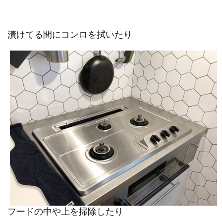
漬けてる間にコンロを拭いたり
フードの中や上を掃除したり