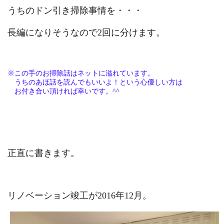
うちのドン引き掃除事情を・・・
長編になりそうなので2回に分けます。
※この手のお掃除話はネットに溢れています。
うちのあほ話を読んでもいいよ！という心優しい方は
お付き合い頂ければ幸いです。^^
正直に書きます。
リノベーション竣工が2016年12月。