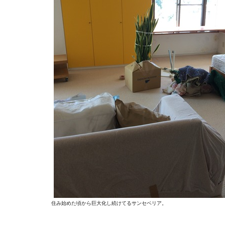
住み始めた頃から巨大化し続けてるサンセベリア。