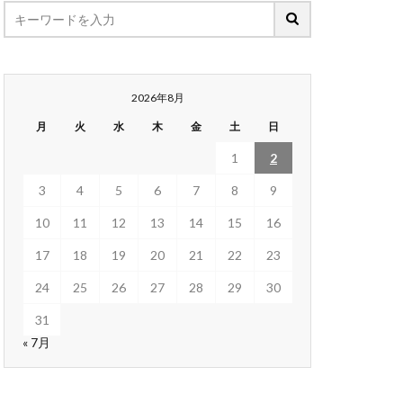
2026年8月
月
火
水
木
金
土
日
1
2
3
4
5
6
7
8
9
10
11
12
13
14
15
16
17
18
19
20
21
22
23
24
25
26
27
28
29
30
31
« 7月