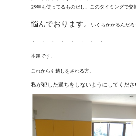
29年も使ってるものだし、このタイミングで交
悩んでおります。
いくらかかるんだろ
・ ・ ・ ・ ・ ・ ・ ・
本題です。
これから引越しをされる方、
私が犯した過ちをしないようにしてくださ