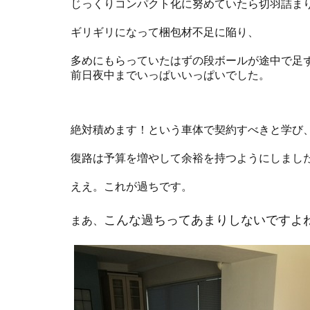
じっくりコンパクト化に努めていたら切羽詰ま
ギリギリになって梱包材不足に陥り、
多めにもらっていたはずの段ボールが途中で足
前日夜中までいっぱいいっぱいでした。
絶対積めます！という車体で契約すべきと学び
復路は予算を増やして余裕を持つようにしまし
ええ。これが過ちです。
こんな過ちってあまりしないですよ
まあ、