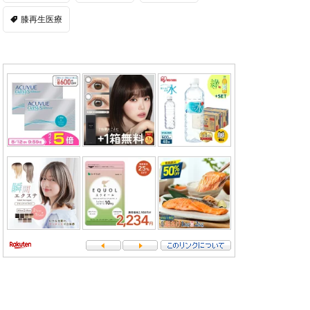
膝再生医療