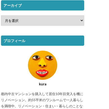
アーカイブ
プロフィール
kura
都内中古マンションを購入して居住10年目突入を機に
リノベーション。約55平米のワンルームで一人暮らし
を満喫中。リノベーション・住まい・暮らしのことな