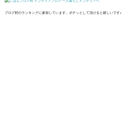
ブログ村のランキングに参加しています。ポチッとして頂けると嬉しいです♪