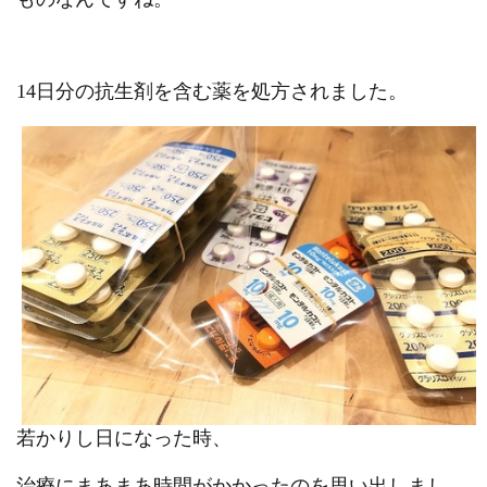
14日分の抗生剤を含む薬を処方されました。
若かりし日になった時、
治療にまあまあ時間がかかったのを思い出しまし