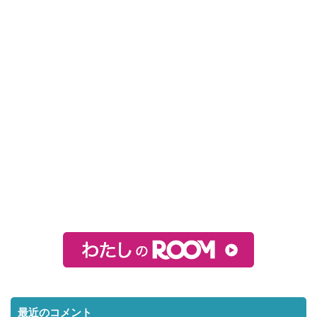
最近のコメント