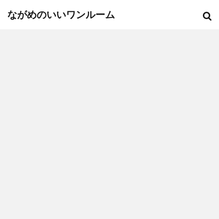
ながめのいいワンルーム