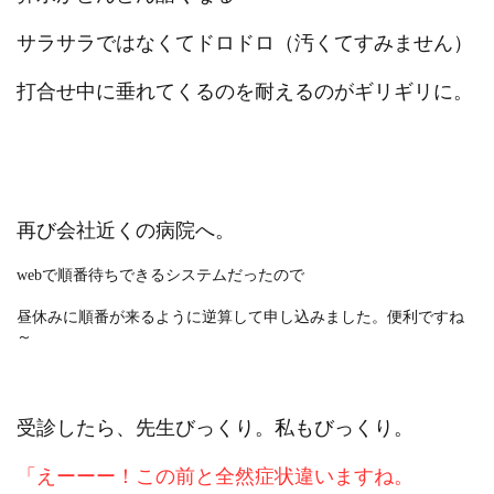
サラサラではなくてドロドロ（汚くてすみません）
打合せ中に垂れてくるのを耐えるのがギリギリに。
再び会社近くの病院へ。
webで順番待ちできるシステムだったので
昼休みに順番が来るように逆算して申し込みました。便利ですね
～
受診したら、先生びっくり。私もびっくり。
「えーーー！この前と全然症状違いますね。