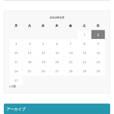
2026年8月
月
火
水
木
金
土
日
1
2
3
4
5
6
7
8
9
10
11
12
13
14
15
16
17
18
19
20
21
22
23
24
25
26
27
28
29
30
31
« 7月
アーカイブ