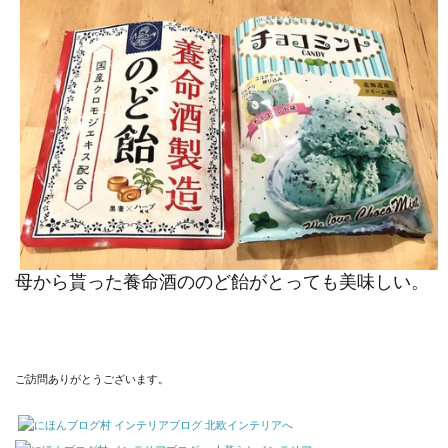
母から貰った養命酒ののど飴がとっても美味しい。
ご訪問ありがとうございます。