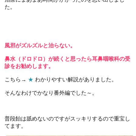
た。
風邪がズルズルと治らない。
鼻水（ドロドロ）が続くと思ったら耳鼻咽喉科の受
診をお勧めします。
こちら→
★
わかりやすい解説がありました。
そんなわけでかなり番外編でした～。
普段飴は舐めないのですがスッキリするので
重宝し
てます。