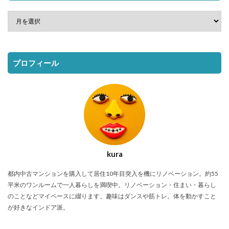
プロフィール
kura
都内中古マンションを購入して居住10年目突入を機にリノベーション。約55
平米のワンルームで一人暮らしを満喫中。リノベーション・住まい・暮らし
のことなどマイペースに綴ります。趣味はダンスや筋トレ。体を動かすこと
が好きなインドア派。