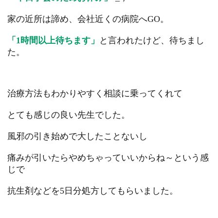
家の近所は諦め、会社近くの病院へGO。
「1時間以上待ちます」
と言われたけど、待ちまし
た。
治療方法もわかりやすく相談に乗ってくれて
とても感じの良い先生でした。
風邪の引き始めで大したことないし
痛みが引いたらやめちゃっていいからね～という感
じで
抗生剤などを5日分処方してもらいました。