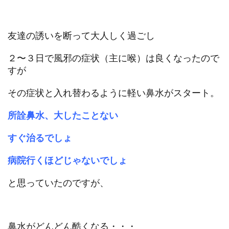
友達の誘いを断って大人しく過ごし
２〜３日で風邪の症状（主に喉）は良くなったので
すが
その症状と入れ替わるように軽い鼻水がスタート。
所詮鼻水、
大したことない
すぐ治るでしょ
病院行くほどじゃないでしょ
と思っていたのですが、
鼻水がどんどん酷くなる・・・