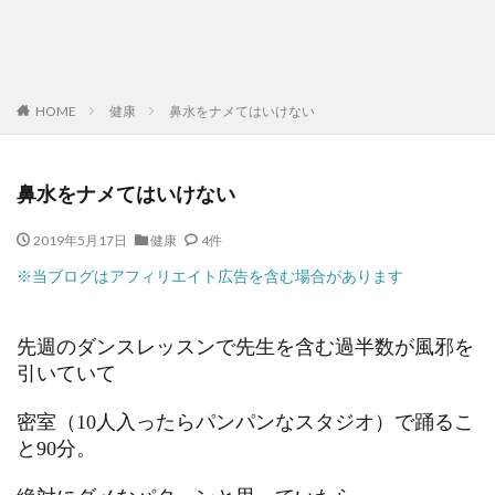
HOME
健康
鼻水をナメてはいけない
鼻水をナメてはいけない
2019年5月17日
健康
4件
※当ブログはアフィリエイト広告を含む場合があります
先週のダンスレッスンで先生を含む過半数が風邪を
引いていて
密室（10人入ったらパンパンなスタジオ）で踊るこ
と90分。