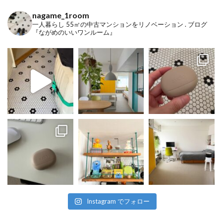
nagame_1room
一人暮らし
55㎡の中古マンションをリノベーション
.
ブログ
『ながめのいいワンルーム』
Instagram でフォロー