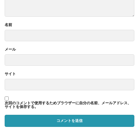
名前
メール
サイト
次回のコメントで使用するためブラウザーに自分の名前、メールアドレス、
サイトを保存する。