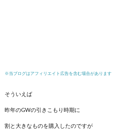
※当ブログはアフィリエイト広告を含む場合があります
そういえば
昨年のGWの引きこもり時期に
割と大きなものを購入したのですが