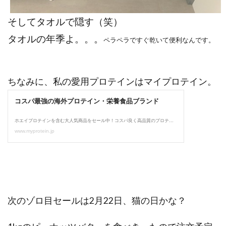
そしてタオルで隠す（笑）
タオルの年季よ。。。
ペラペラですぐ乾いて便利なんです。
ちなみに、私の愛用プロテインはマイプロテイン。
次のゾロ目セールは2月22日、猫の日かな？