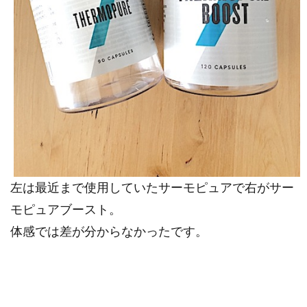
左は最近まで使用していたサーモピュアで右がサー
モピュアブースト。
体感では差が分からなかったです。