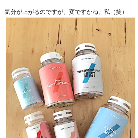
気分が上がるのですが、変ですかね、私（笑）