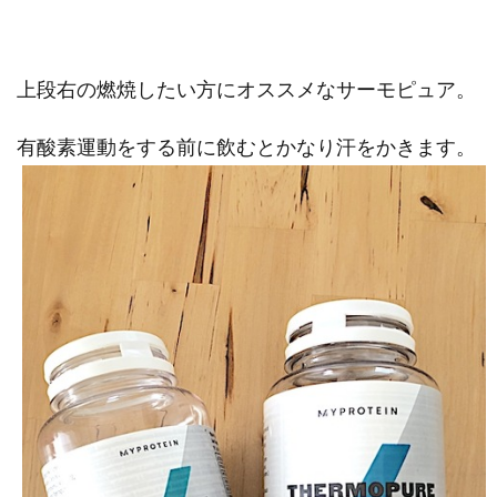
上段右の燃焼したい方にオススメなサーモピュア。
有酸素運動をする前に飲むとかなり汗をかきます。