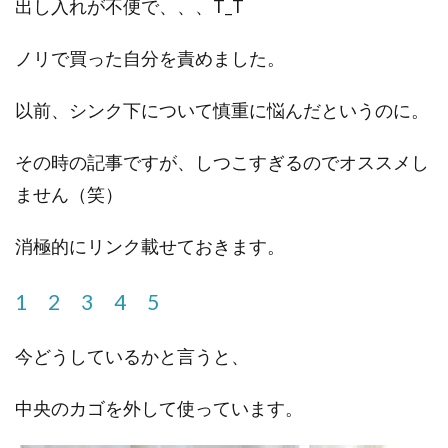
出し入れが不便で、、、T_T
ノリで買った自分を責めました。
以前、シンク下について慎重に悩んだというのに。
その時の記事ですが、しつこすぎるのでオススメし
ません（笑）
消極的にリンク載せておきます。
1
2
3
4
5
今どうしているかと言うと、
中央のカゴを外して使っています。