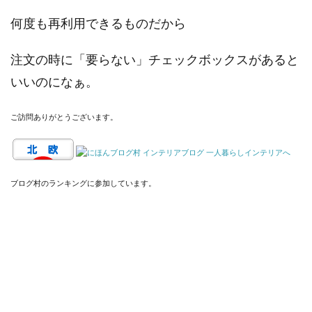
何度も再利用できるものだから
注文の時に「要らない」チェックボックスがあると
いいのになぁ。
ご訪問ありがとうございます。
ブログ村のランキングに参加しています。