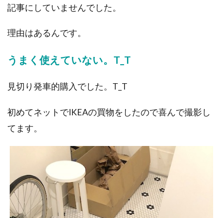
記事にしていませんでした。
理由はあるんです。
うまく使えていない。T_T
見切り発車的購入でした。T_T
喜んで撮影し
初めてネットでIKEAの買物をしたので
てます。