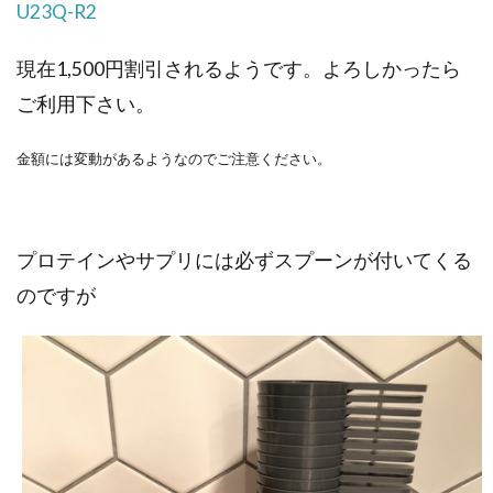
U23Q-R2
現在1,500円割引されるようです。よろしかったら
ご利用下さい。
金額には変動があるようなのでご注意ください。
プロテインやサプリには必ずスプーンが付いてくる
のですが