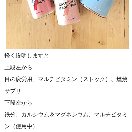
軽く説明しますと
上段左から
目の疲労用、マルチビタミン（ストック）、燃焼
サプリ
下段左から
鉄分、カルシウム＆マグネシウム、マルチビタミ
ン（使用中）