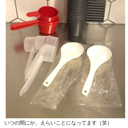
いつの間にか、えらいことになってます（笑）