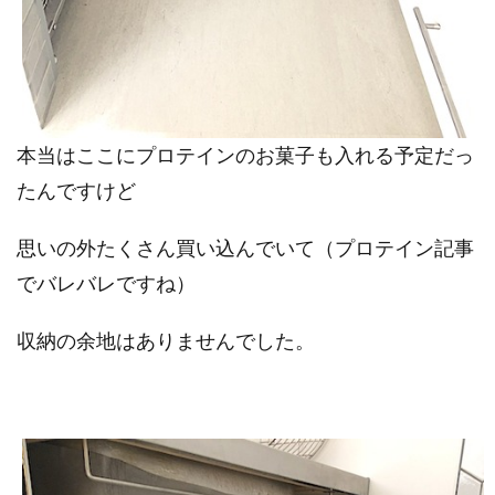
本当はここにプロテインのお菓子も入れる予定だっ
たんですけど
思いの外たくさん買い込んでいて（プロテイン記事
でバレバレですね）
収納の余地はありませんでした。