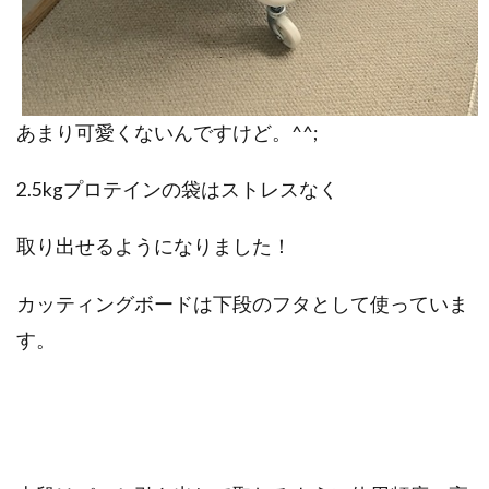
あまり可愛くないんですけど。^^;
2.5kgプロテインの袋はストレスなく
取り出せるようになりました！
下段のフタとして使っていま
カッティングボードは
す。