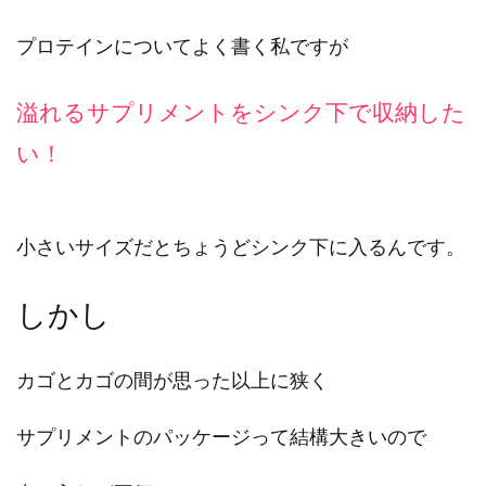
プロテインについてよく書く私ですが
溢れるサプリメントをシンク下で収納した
い！
小さいサイズだとちょうどシンク下に入るんです。
しかし
カゴとカゴの間が思った以上に狭く
サプリメントのパッケージって結構大きいので