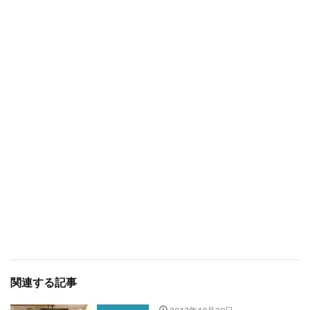
関連する記事