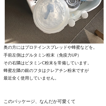
奥の方にはプロテインスプレッドや蜂蜜などを。
手前左側はグルタミン粉末（免疫力UP）
その右隣はビタミンC粉末を常備しています。
蜂蜜左隣の銀のフタはクレアチン粉末ですが
最近全く使用していません。
このパッケージ、なんだか可愛くて