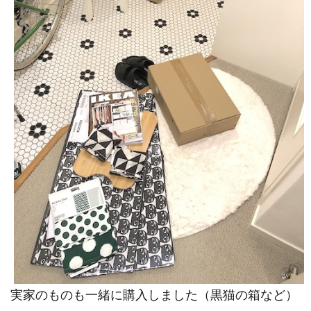
実家のものも一緒に購入しました（黒猫の箱など）