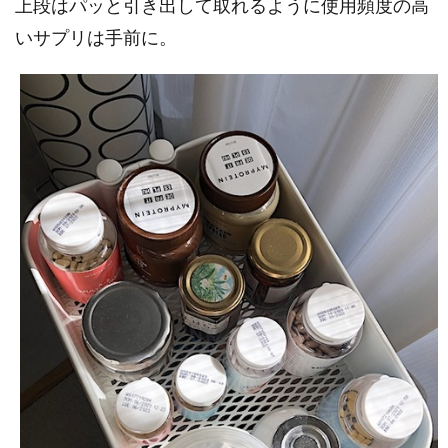
上段はパッと引き出して取れるように使用頻度の高
いサプリは手前に。