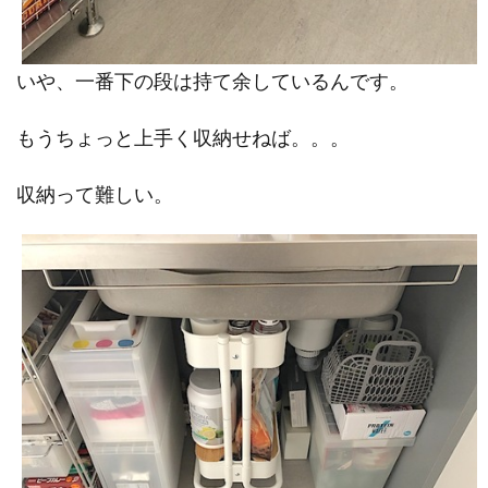
いや、一番下の段は持て余しているんです。
もうちょっと上手く収納せねば。。。
収納って難しい。