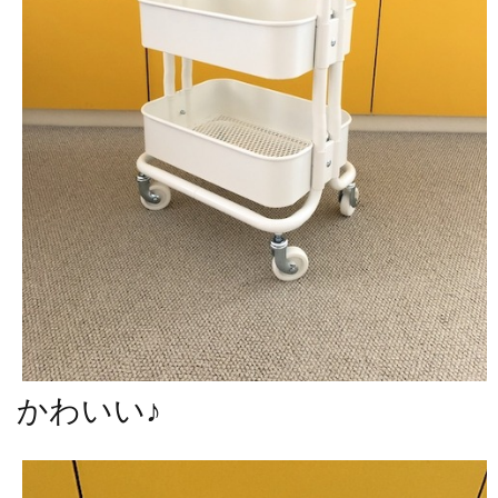
かわいい♪