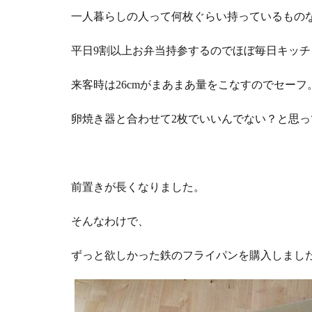
一人暮らしの人って何枚ぐらい持っているもの
平日9割以上お弁当持参するのでほぼ毎日キッチ
来客時は26cmがまあまあ量をこなすのでセーフ
卵焼き器と合わせて2枚でいいんでない？と思っ
前置きが長くなりました。
そんなわけで、
ずっと欲しかった鉄のフライパンを購入しまし