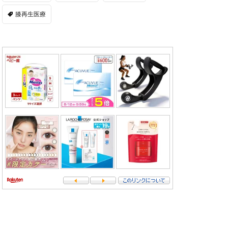
膝再生医療