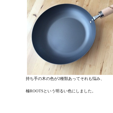
持ち手の木の色が2種類あってそれも悩み、
極ROOTSという明るい色にしました。