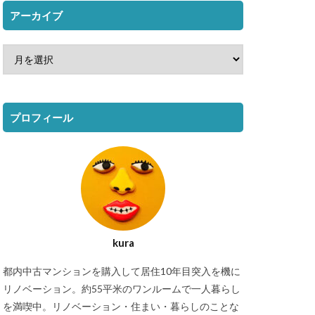
アーカイブ
プロフィール
kura
都内中古マンションを購入して居住10年目突入を機に
リノベーション。約55平米のワンルームで一人暮らし
を満喫中。リノベーション・住まい・暮らしのことな