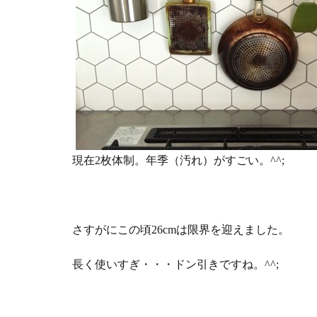
現在2枚体制。年季（汚れ）がすごい。^^;
さすがにこの頃26cmは限界を迎えました。
長く使いすぎ・・・ドン引きですね。^^;