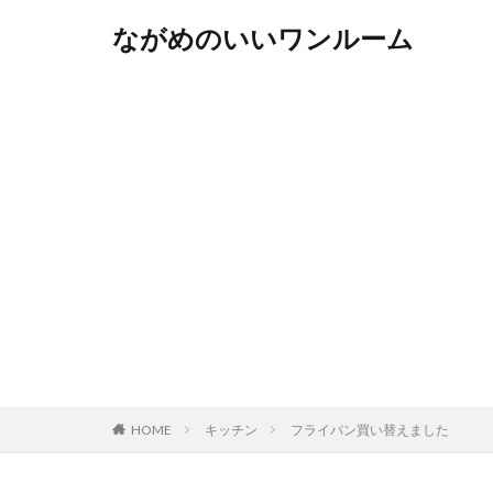
ながめのいいワンルーム
HOME
キッチン
フライパン買い替えました