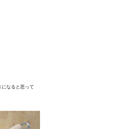
スになると思って