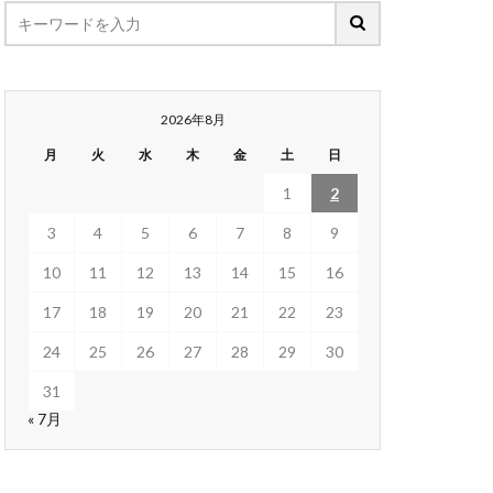
2026年8月
月
火
水
木
金
土
日
1
2
3
4
5
6
7
8
9
10
11
12
13
14
15
16
17
18
19
20
21
22
23
24
25
26
27
28
29
30
31
« 7月