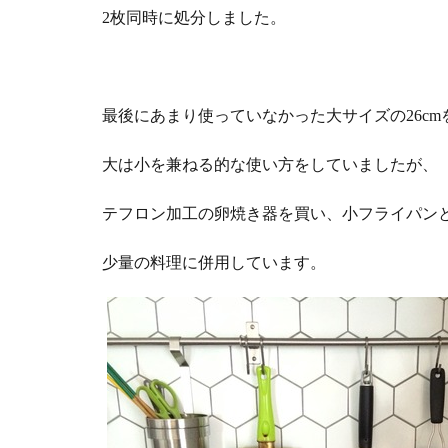
2枚同時に処分しました。
最後にあまり使っていなかった大サイズの26cm
大は小を兼ねる的な使い方をしていましたが、
テフロン加工の卵焼き器を買い、小フライパン
少量の料理に併用しています。