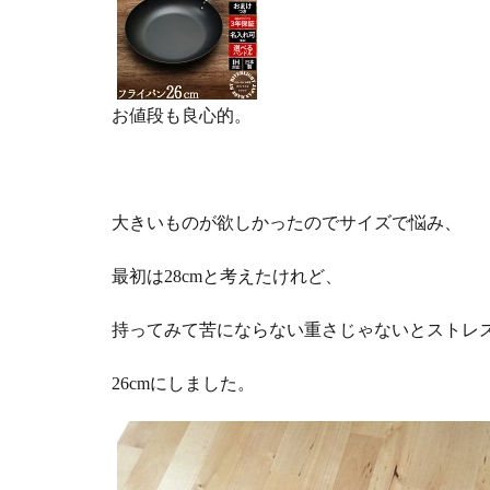
お値段も良心的。
大きいものが欲しかったのでサイズで悩み、
最初は28cmと考えたけれど、
持ってみて苦にならない重さじゃないとストレ
26cmにしました。