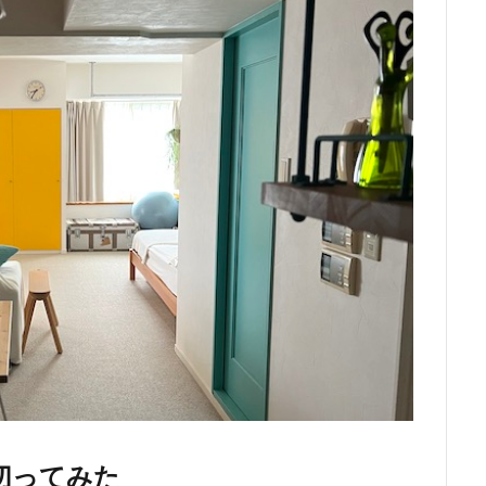
切ってみた