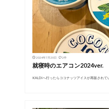
2024年7月20日
2件
就寝時のエアコン2024ver.
KALDIへ行ったらココナッツアイスが再販されてい