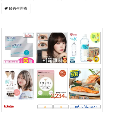
膝再生医療