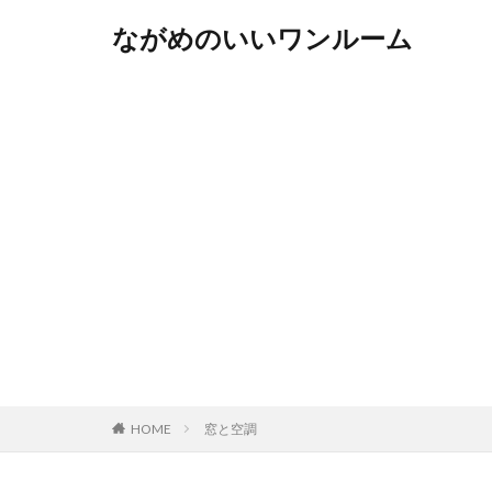
ながめのいいワンルーム
HOME
窓と空調