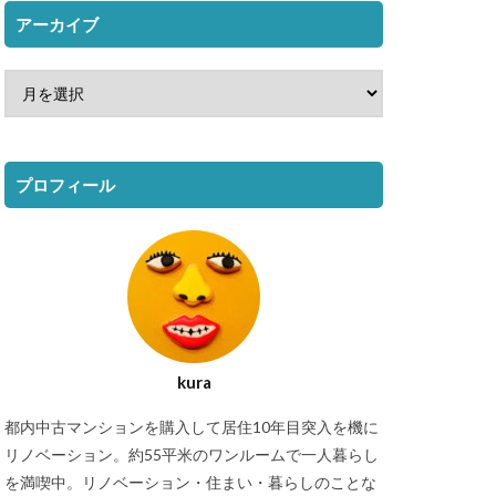
アーカイブ
プロフィール
kura
都内中古マンションを購入して居住10年目突入を機に
リノベーション。約55平米のワンルームで一人暮らし
を満喫中。リノベーション・住まい・暮らしのことな