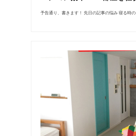
予告通り、書きます！ 先日の記事の悩み 寝る時のエ