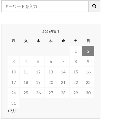
2026年8月
月
火
水
木
金
土
日
1
2
3
4
5
6
7
8
9
10
11
12
13
14
15
16
17
18
19
20
21
22
23
24
25
26
27
28
29
30
31
« 7月