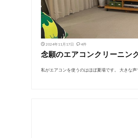
2024年11月17日
4件
念願のエアコンクリーニン
私がエアコンを使うのはほぼ夏場です。 大きな声で