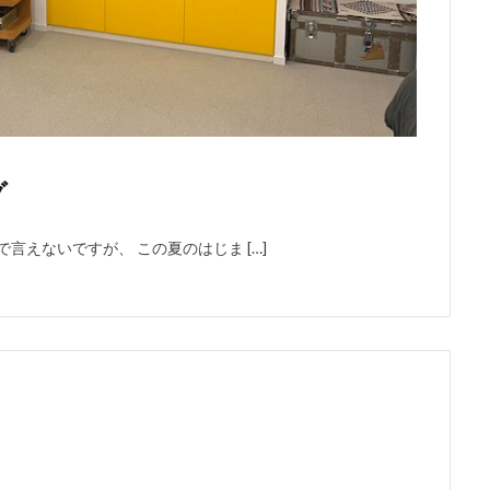
グ
言えないですが、 この夏のはじま […]