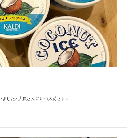
ました♪ 店員さんにいつ入荷さ […]