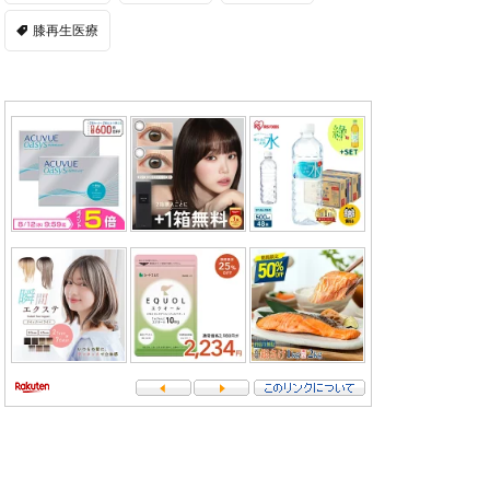
膝再生医療