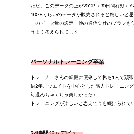
ただ、このデータの上が20GB（30日間有効）¥
10GBくらいのデータが販売されると嬉しいと
このデータ量の設定、他の通信会社のプランも
うまく考えられてます。
パーソナルトレーニング卒業
トレーナーさんの転機に便乗して私も1人で頑
約2年、ウエイトを中心とした筋力トレーニン
毎週めちゃくちゃ楽しかった♪
トレーニングが楽しいと思えて今も続けられて
24時間ジムデビュー