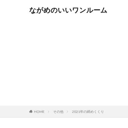
ながめのいいワンルーム
HOME
その他
2021年の締めくくり