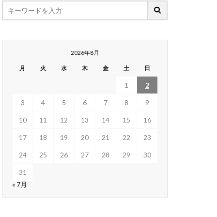
2026年8月
月
火
水
木
金
土
日
1
2
3
4
5
6
7
8
9
10
11
12
13
14
15
16
17
18
19
20
21
22
23
24
25
26
27
28
29
30
31
« 7月