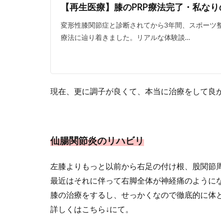
【再生医療】膝のPRP療法完了・私なり
変形性膝関節症と診断されてから3年間、スポーツ整
療法に辿り着きました。リアルな体験談…
現在、更に調子が良くて、本当に治療をして良
仙腸関節炎のリハビリ
左膝よりもっと以前から右足の付け根、股関節
最近はそれに伴って右脚全体が神経痛のように
膝の治療をするし、せっかくなので徹底的に体
詳しくはこちら↓にて。