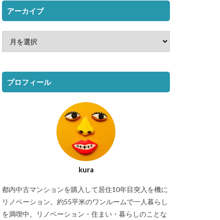
アーカイブ
プロフィール
kura
都内中古マンションを購入して居住10年目突入を機に
リノベーション。約55平米のワンルームで一人暮らし
を満喫中。リノベーション・住まい・暮らしのことな