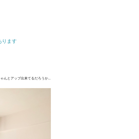
あります
ちゃんとアップ出来てるだろうか…