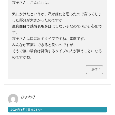
京子さん、こんにちは。
気にかけたというか、私が嫌だと思ったので言ってしま
った部分が大きかったのですが
生真面目で感情表現をほぼしない子なので何かと心配で
す。
京子さんは口に出すタイプですね。素敵です。
みんなが言葉にできると良いのですが、
そうで無い場合は発信するタイプの人が担うことになる
のですかね。
返信
ひまわり
2024年6月7日 6:53 AM