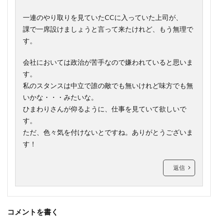
一連のやり取りを見ていたCCに入っていた上司が、
課で一席設けましょうと言って来たけれど、もう無理で
す。
会社においては政治が苦手なので嫌われていると思いま
す。
私のスタンスは中立で誰の敵でも無いけれど味方でも無
いかな・・・みたいな。
ひまわりさんが仰るように、仕事を見ていて欲しいで
す。
ただ、色々気を付けないとですね。ありがとうございま
す！
返信
コメントを書く