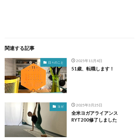
関連する記事
2025年11月4日
日々のこと
51歳、転職します！
2025年3月25日
ヨガ
全米ヨガアライアンス
RYT200修了しました