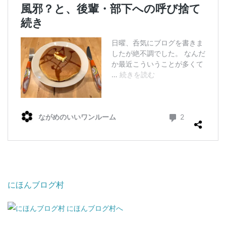
にほんブログ村