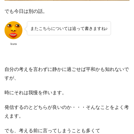
でも今日は別の話。
またこちらについては追って書きますね♪
kura
自分の考えを言わずに静かに過ごせば平和かも知れないで
すが、
時にそれは我慢を伴います。
発信するのとどちらが良いのか・・・そんなことをよく考
えます。
でも、考える前に言ってしまうことも多くて