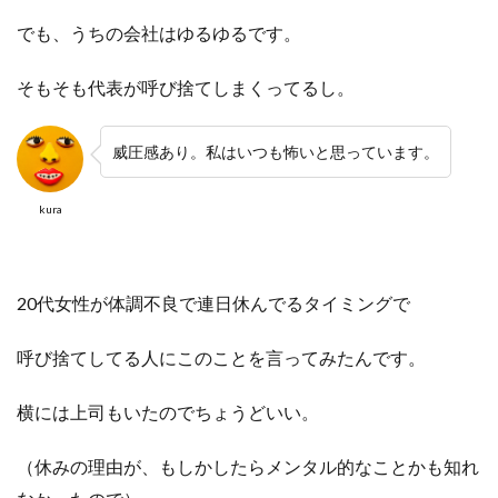
でも、うちの会社はゆるゆるです。
そもそも代表が呼び捨てしまくってるし。
威圧感あり。私はいつも怖いと思っています。
kura
20代女性が体調不良で連日休んでるタイミングで
呼び捨てしてる人にこのことを言ってみたんです。
横には上司もいたのでちょうどいい。
（休みの理由が、もしかしたらメンタル的なことかも知れ