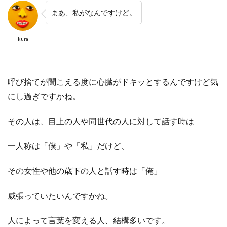
まあ、私がなんですけど。
kura
呼び捨てが聞こえる度に心臓がドキッとするんですけど
気
にし過ぎですかね。
その人は、目上の人や同世代の人に対して話す時は
一人称は「僕」や「私」だけど、
その女性や他の歳下の人と話す時は「俺」
威張っていたいんですかね。
人によって言葉を変える人、結構多いです。