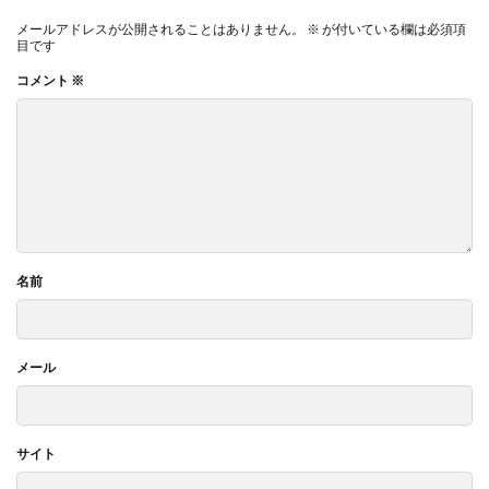
メールアドレスが公開されることはありません。
※
が付いている欄は必須項
目です
コメント
※
名前
メール
サイト