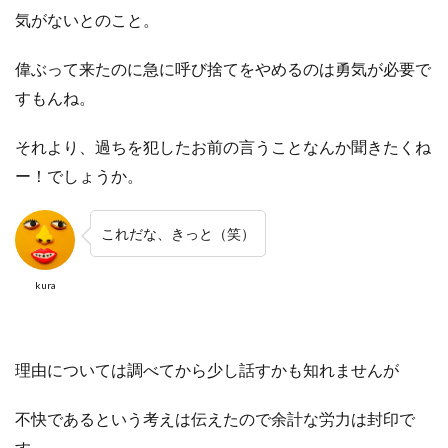
気がないとのこと。
偉ぶって来たのに急に呼び捨てをやめるのは勇気が必要で
すもんね。
それより、過ちを犯したお前の言うことなんか聞きたくね
ー！でしょうか。
これだな、きっと（笑）
kura
理由については調べてから少し話すかも知れませんが
不快であるという考えは伝えたので余計な労力は封印で
す。