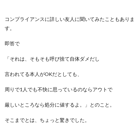
コンプライアンスに詳しい友人に聞いてみたこともありま
す。
即答で
「それは、そもそも呼び捨て自体ダメだし
言われてる本人がOKだとしても、
周りで1人でも不快に思っているのなら
アウトで
厳しいところなら処分に値するよ。」
とのこと。
そこまでとは、ちょっと驚きでした。