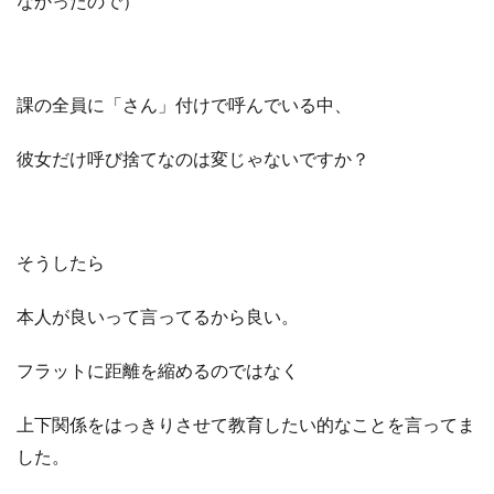
なかったので）
課の全員に「さん」付けで呼んでいる中、
彼女だけ呼び捨てなのは変じゃないですか？
そうしたら
本人が良いって言ってるから良い。
フラットに距離を縮めるのではなく
上下関係をはっきりさせて教育したい的なことを言ってま
した。