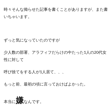
時々そんな拗らせた記事を書くことがありますが、また書
いちゃいます。
ずっと気になっていたのですが
少人数の部署、アラフィフだらけの中たった1人の20代女
性に対して
呼び捨てをする人が1人居て、、、
もっと前、最初の頃に言っておけばよかった。
嫌
本当に
なんです。