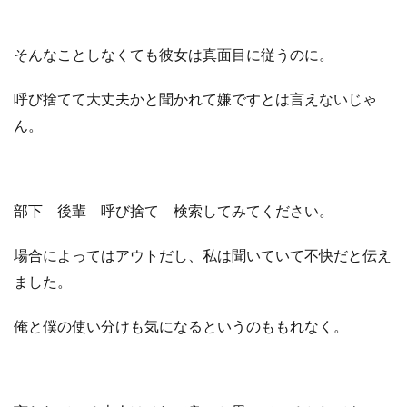
そんなことしなくても彼女は真面目に従うのに。
呼び捨てて大丈夫かと聞かれて嫌ですとは言えないじゃ
ん。
部下 後輩 呼び捨て 検索してみてください。
場合によってはアウトだし、私は聞いていて不快だと伝え
ました。
俺と僕の使い分けも気になるというのももれなく。