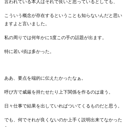
言われている本人はそれで良いと思っているとしても、
こういう概念が存在するということも
知らないんだと思い
ますよと言いました。
私の周りでは何年かに1度この手の話題が出ます。
特に若い頃は多かった。
ああ、要点を端的に伝えたかったなぁ。
呼び方で威厳を持たせたり上下関係を作るのは違う。
日々仕事で結果を出していればついてくるものだと思う。
でも、何でそれが良くないのか上手く説明出来てなかった