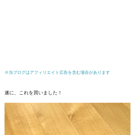
※当ブログはアフィリエイト広告を含む場合があります
遂に、これを買いました！