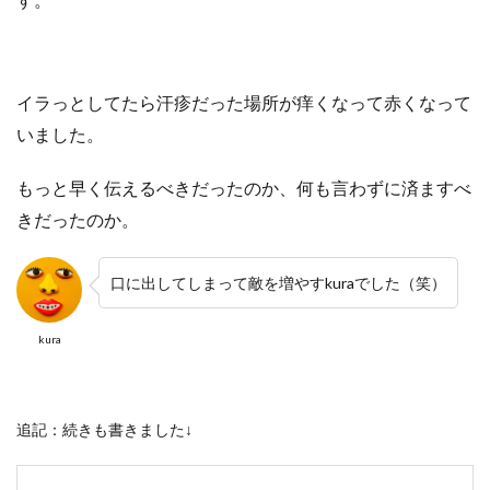
イラっとしてたら汗疹だった場所が痒くなって赤くなって
いました。
もっと早く伝えるべきだったのか、何も言わずに済ますべ
きだったのか。
口に出してしまって敵を増やすkuraでした（笑）
kura
追記：続きも書きました↓