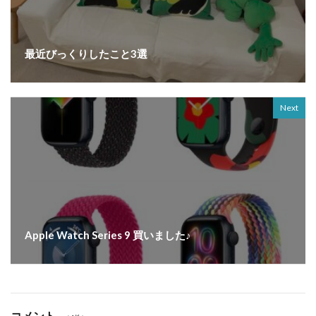
最近びっくりしたこと3選
Next
Apple Watch Series 9 買いました♪
コメント