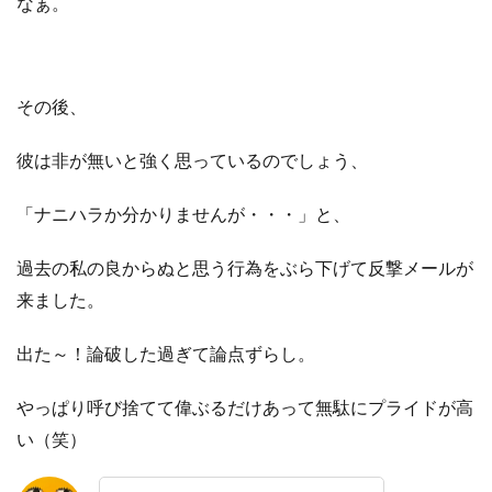
なぁ。
その後、
彼は非が無いと強く思っているのでしょう、
「ナニハラか分かりませんが・・・」と、
過去の私の良からぬと思う行為をぶら下げて反撃メールが
来ました。
出た～！論破した過ぎて論点ずらし。
やっぱり呼び捨てて偉ぶるだけあって無駄にプライドが高
い（笑）