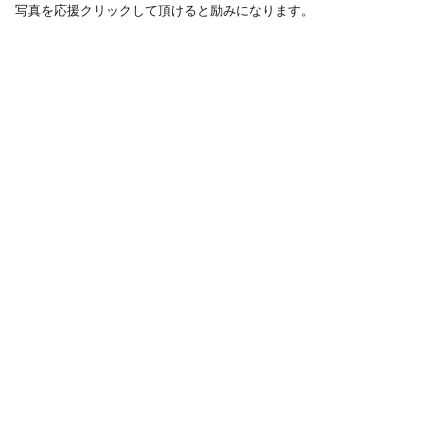
写真を応援クリックして頂けると励みになります。