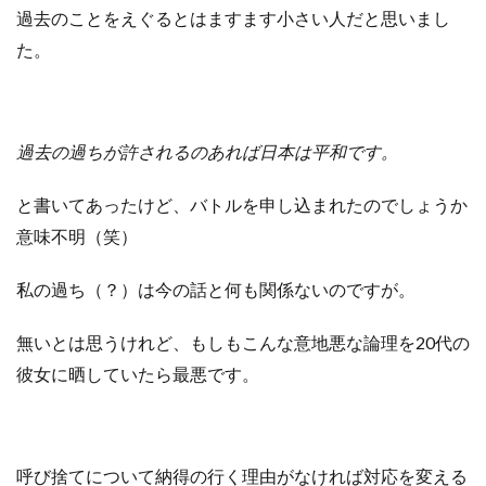
過去のことをえぐるとはますます小さい人だと思いまし
た。
過去の過ちが許されるのあれば日本は平和です。
と書いてあったけど、バトルを申し込まれたのでしょうか
意味不明（笑）
私の過ち（？）は今の話と何も関係ないのですが。
無いとは思うけれど、もしもこんな意地悪な論理を20代の
彼女に晒していたら最悪です。
呼び捨てについて納得の行く理由がなければ対応を変える