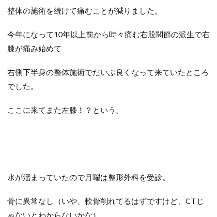
整体の施術を続けて痛むことが減りました。
今年になって10年以上前から時々痛む右股関節の派生で右
膝が痛み始めて
右側下半身の整体施術でだいぶ良くなって来ていたところ
でした。
ここに来てまた左膝！？という。
水が溜まっていたので月曜は整形外科を受診。
骨に異常なし（いや、軟骨削れてるはずですけど、CTじ
ゃないとわからないかな）