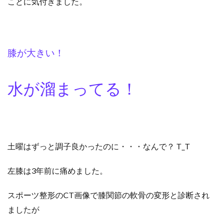
ことに気付きました。
膝が大きい！
水が溜まってる！
土曜はずっと調子良かったのに・・・なんで？ T_T
左膝は3年前に痛めました。
スポーツ整形のCT画像で膝関節の軟骨の変形と診断され
ましたが