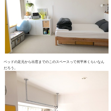
ベッドの足元から出窓までのこのスペースって何平米くらいなん
だろう。