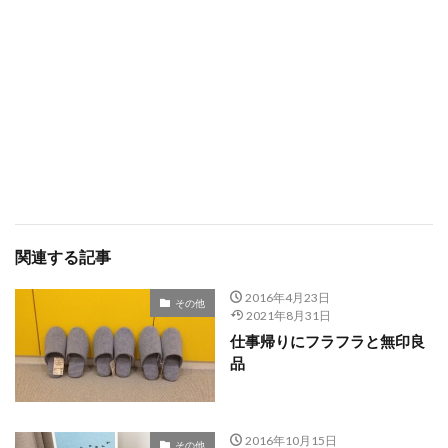
関連する記事
2016年4月23日
その他
2021年8月31日
仕事帰りにフラフラと無印良
品
2016年10月15日
その他