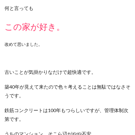
何と言っても
この家が好き。
改めて思いました。
古いことが気掛かりなだけで超快適です。
築40年が見えて来たので色々考えることは無駄ではなさそ
うです。
鉄筋コンクリートは100年もつらしいですが、管理体制次
第です。
うちのマンション、そこら辺がやや不安。