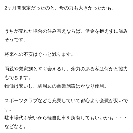
2ヶ月間限定だったのと、母の力も大きかったかも。
うちが売れた場合の住み替えならば、借金を抱えずに済み
そうです。
将来への不安はぐっと減ります。
両親や弟家族とすぐ会えるし、余力のある私は何かと協力
もできます。
物価は安いし、駅周辺の商業施設はかなり便利。
スポーツクラブなども充実していて都心より会費が安いで
す。
駐車場代も安いから軽自動車を所有してもいいかも・・・
などなど。