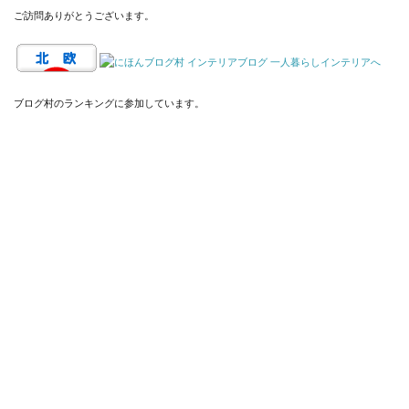
ご訪問ありがとうございます。
ブログ村のランキングに参加しています。