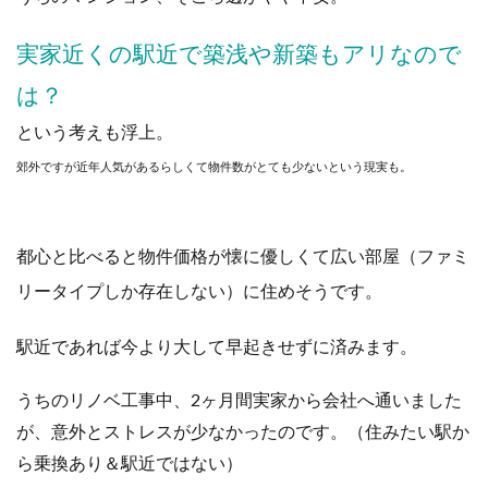
実家近くの駅近で築浅や新築もアリなので
は？
という考えも浮上。
郊外ですが近年人気があるらしくて物件数がとても少ないという現実も。
都心と比べると物件価格が懐に優しくて広い部屋（ファミ
リータイプしか存在しない）に住めそうです。
駅近であれば今より大して早起きせずに済みます。
うちのリノベ工事中、2ヶ月間実家から会社へ通いました
が、意外とストレスが少なかったのです。（住みたい駅か
ら乗換あり＆駅近ではない）