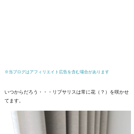
※当ブログはアフィリエイト広告を含む場合があります
いつからだろう・・・リプサリスは常に花（？）を咲かせ
てます。