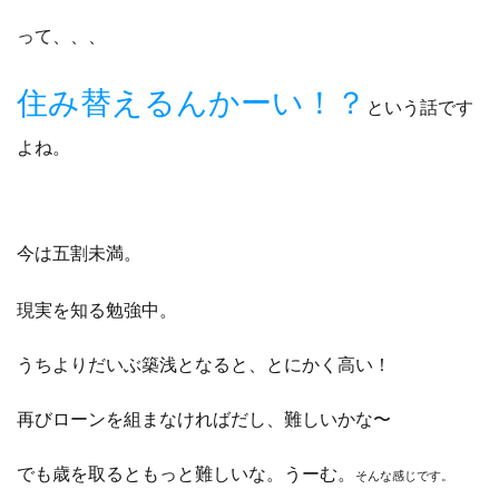
って、、、
住み替えるんかーい！？
という話です
よね。
今は五割未満。
現実を知る勉強中。
うちよりだいぶ築浅となると、とにかく高い！
再びローンを組まなければだし、難しいかな〜
でも歳を取るともっと難しいな。うーむ。
そんな感じです。