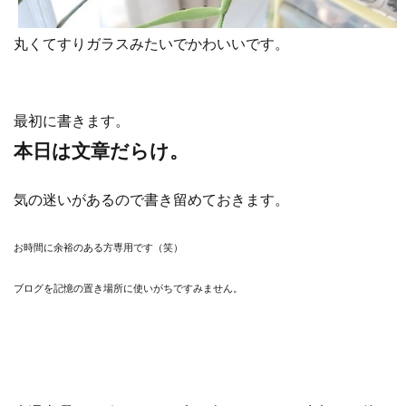
丸くてすりガラスみたいでかわいいです。
最初に書きます。
本日は文章だらけ。
気の迷いがあるので書き留めておきます。
お時間に余裕のある方専用です（笑）
ブログを記憶の置き場所に使いがちですみません。