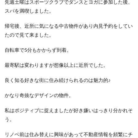
先週土曜はスポーツクラブでダンスとヨガに参加した後、
スパを満喫しました。
帰宅後、近所に気になる中古物件があり内見予約をしてい
たので見て来ました。
自転車で5分もかからず到着。
最寄駅は変わりますが想像以上に近所でした。
良く知る好きな街に住み続けられるのは魅力的♪
かなり奇抜なデザインの物件。
私はポジティブに捉えましたが好き嫌いはっきり分かれそ
う。
リノベ前は住み替えに興味があって不動産情報を頻繁にチ