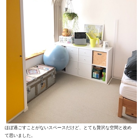
ほぼ過ごすことがないスペースだけど、とても贅沢な空間と改め
て思いました。