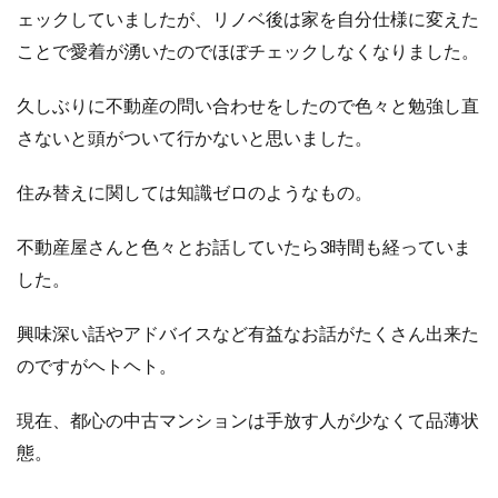
ェックしていましたが、リノベ後は家を自分仕様に変えた
ことで愛着が湧いたのでほぼチェックしなくなりました。
久しぶりに不動産の問い合わせをしたので色々と勉強し直
さないと頭がついて行かないと思いました。
住み替えに関しては知識ゼロのようなもの。
不動産屋さんと色々とお話していたら3時間も経っていま
した。
興味深い話やアドバイスなど有益なお話がたくさん出来た
のですがヘトヘト。
現在、都心の中古マンションは手放す人が少なくて品薄状
態。