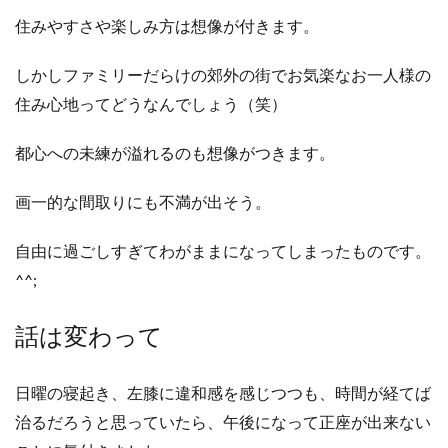
住みやすさや楽しみ方は想像が付きます。
しかしファミリーだらけの郊外の街でお気楽なお一人様の
住み心地ってどうなんでしょう（笑）
都心への未練が溢れるのも想像がつきます。
画一的な間取りにも不満が出そう。
自由に過ごしすぎてわがままになってしまったものです。
^^;
話は変わって
日曜の寝起き、左膝に違和感を感じつつも、時間が経てば
治るだろうと思っていたら、午後になって正座が出来ない