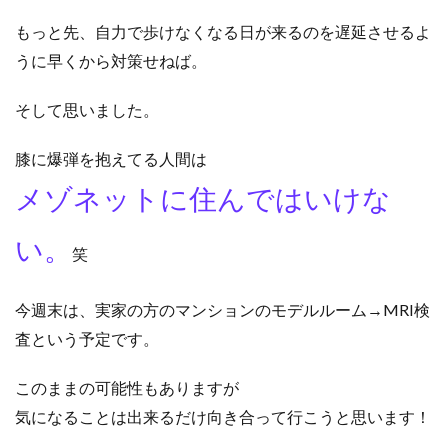
もっと先、自力で歩けなくなる日が来るのを遅延させるよ
うに早くから対策せねば。
そして思いました。
膝に爆弾を抱えてる人間は
メゾネットに住んではいけな
い。
笑
今週末は、実家の方のマンションのモデルルーム→MRI検
査という予定です。
このままの可能性もありますが
気になることは出来るだけ向き合って行こうと思います！