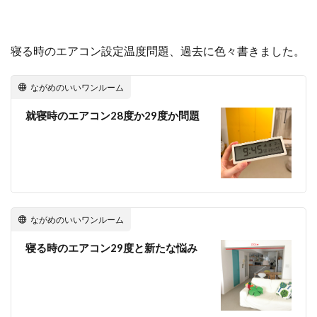
寝る時のエアコン設定温度問題、過去に色々書きました。
ながめのいいワンルーム
就寝時のエアコン28度か29度か問題
ながめのいいワンルーム
寝る時のエアコン29度と新たな悩み