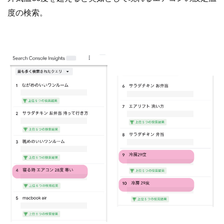
度の検索。