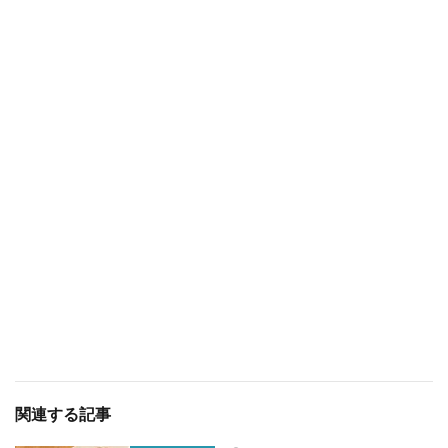
関連する記事