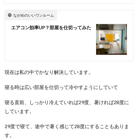
ながめのいいワンルーム
エアコン効率UP？部屋を仕切ってみた
現在は私の中でかなり解決しています。
寝る時は広い部屋を仕切って冷やすようにしていて
寝る直前、しっかり冷えていれば29度、暑ければ28度に
しています。
29度で寝て、途中で暑く感じて28度にすることもありま
す。