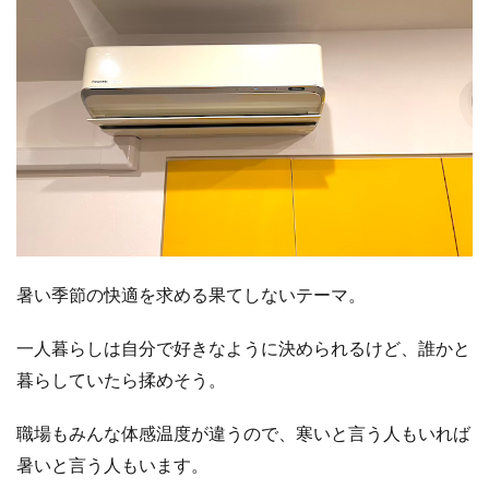
暑い季節の快適を求める果てしないテーマ。
一人暮らしは自分で好きなように決められるけど、誰かと
暮らしていたら揉めそう。
職場もみんな体感温度が違うので、寒いと言う人もいれば
暑いと言う人もいます。