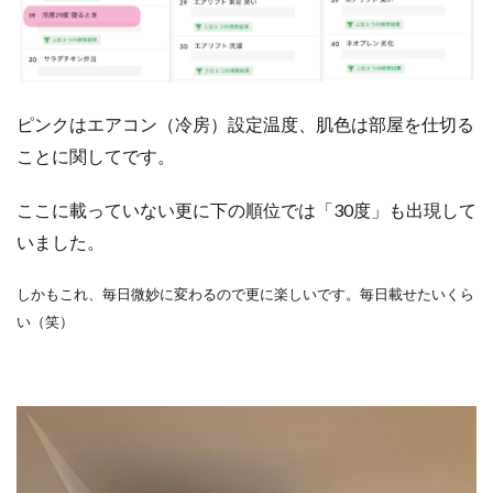
ピンクはエアコン（冷房）設定温度、肌色は部屋を仕切る
ことに関してです。
ここに載っていない更に下の順位では「30度」も出現して
いました。
しかもこれ、毎日微妙に変わるので更に楽しいです。毎日載せたいくら
い（笑）