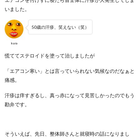
いました。
50歳の汗疹、笑えない（笑）
kura
慌ててステロイドを塗って治しましたが
「エアコン寒い」とは言っていられない気候なのだなぁと
痛感。
汗疹は痒すぎるし、真っ赤になって見苦しかったのでもう
勘弁です。
そういえば、先日、整体師さんと就寝時の話になりまし