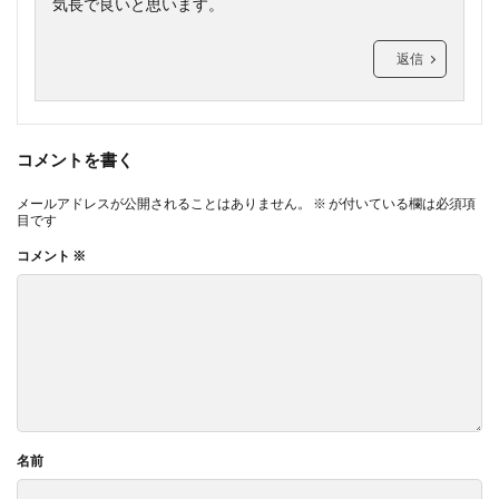
気長で良いと思います。
返信
コメントを書く
メールアドレスが公開されることはありません。
※
が付いている欄は必須項
目です
コメント
※
名前