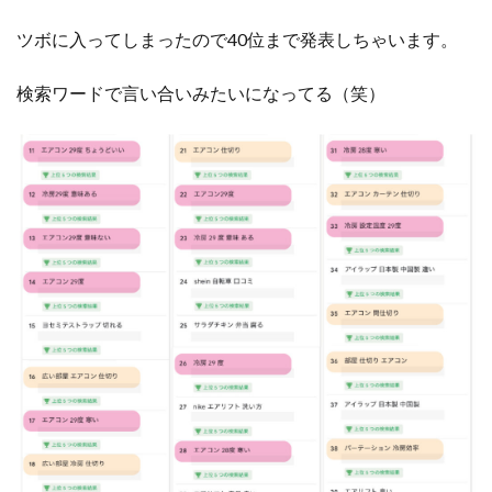
ツボに入ってしまったので40位まで発表しちゃいます。
検索ワードで言い合いみたいになってる（笑）