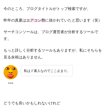
今のところ、ブログタイトルがトップ検索ですが、
昨年の真夏は
エアコン勢
に抜かれていたと思います（笑）
サーチコンソールは、ブログ運営者が分析するツールで
す。
もっと詳しく分析するツールもありますが、私にそちらを
見る余裕はありません。
私はド素人なのでここ止まり。
kura
どうでも良いかもしれないけれど