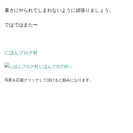
暑さにやられてしまわないように頑張りましょう。
ではではまた〜
にほんブログ村
写真を応援クリックして頂けると励みになります。