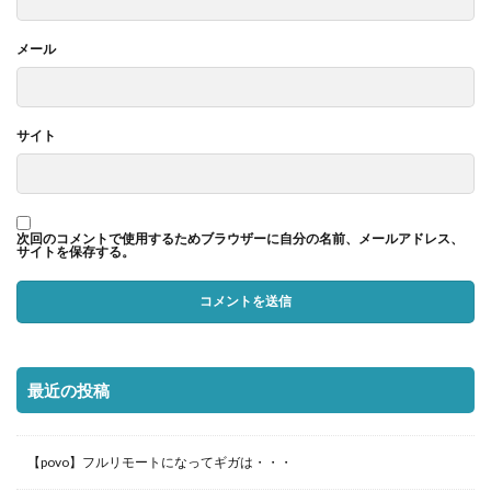
メール
サイト
次回のコメントで使用するためブラウザーに自分の名前、メールアドレス、
サイトを保存する。
最近の投稿
【povo】フルリモートになってギガは・・・