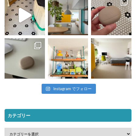
Instagram でフォロー
カテゴリー