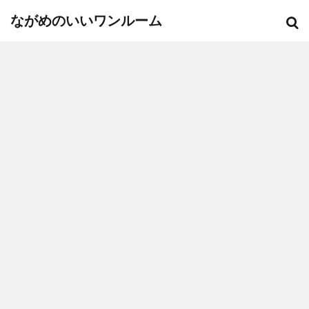
ながめのいいワンルーム