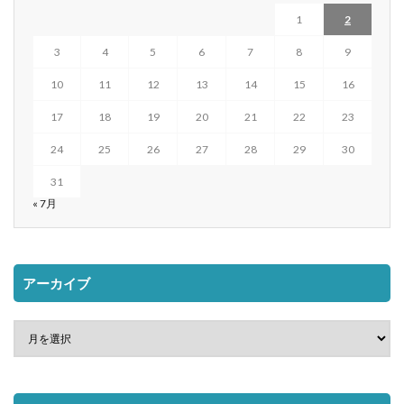
1
2
3
4
5
6
7
8
9
10
11
12
13
14
15
16
17
18
19
20
21
22
23
24
25
26
27
28
29
30
31
« 7月
アーカイブ