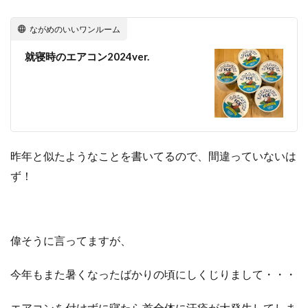
ながめのいいワンルーム
就寝時のエアコン2024ver.
昨年と似たようなことを書いてるので、間違っていないは
ず！
偉そうに言ってますが、
今年もまた暑くなったばかりの頃にしくじりまして・・・
エアコンを付けずに寝たら首全体に汗疹が大発生してしま