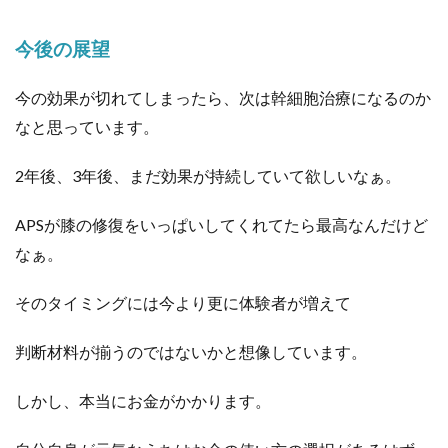
今後の展望
今の効果が切れてしまったら、次は幹細胞治療になるのか
なと思っています。
2年後、3年後、まだ効果が持続していて欲しいなぁ。
APSが膝の修復をいっぱいしてくれてたら最高なんだけど
なぁ。
そのタイミングには今より更に体験者が増えて
判断材料が揃うのではないかと想像しています。
しかし、本当にお金がかかります。