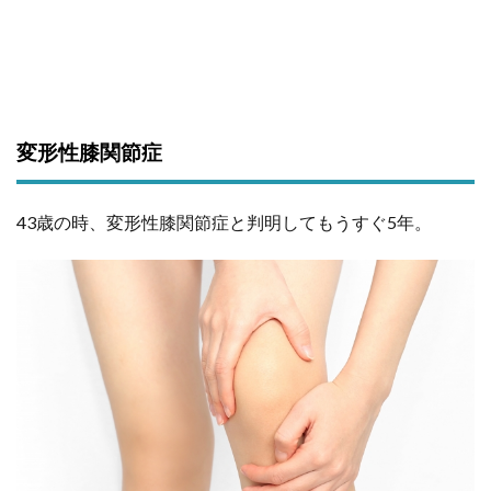
変形性膝関節症
43歳の時、変形性膝関節症と判明してもうすぐ5年。