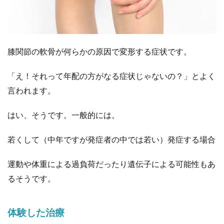
膝関節の軟骨が何らかの原因で変形する症状です。
「え！それって年配の方がなる症状じゃないの？」とよく
言われます。
はい、そうです。一般的には。
若くして（中年ですが発症者の中では若い）発症する場合
運動や体重による過負荷だったり遺伝子による可能性もあ
るそうです。
体験した治療