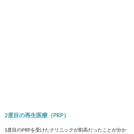
2度目の再生医療（PRP）
1度目のPRPを受けたクリニックが割高だったことが分か