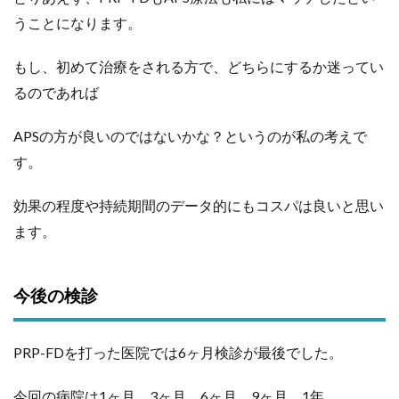
うことになります。
もし、初めて治療をされる方で、どちらにするか迷ってい
るのであれば
APSの方が良いのではないかな？というのが私の考えで
す。
効果の程度や持続期間のデータ的にもコスパは良いと思い
ます。
今後の検診
PRP-FDを打った医院では6ヶ月検診が最後でした。
今回の病院は1ヶ月、3ヶ月、6ヶ月、9ヶ月、1年。