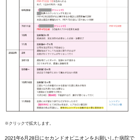
※クリックで拡大します。
2021年6月28日にセカンドオピニオンをお願いした病院で