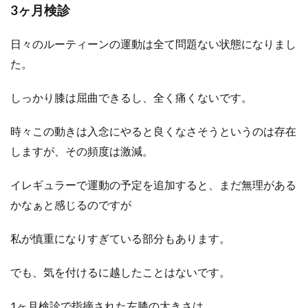
3ヶ月検診
日々のルーティーンの運動は全て問題ない状態になりまし
た。
しっかり膝は屈曲できるし、全く痛くないです。
時々この動きは入念にやると良くなさそうというのは存在
しますが、その頻度は激減。
イレギュラーで運動の予定を追加すると、まだ無理がある
かなぁと感じるのですが
私が慎重になりすぎている部分もあります。
でも、気を付けるに越したことはないです。
1ヶ月検診で指摘された左膝の大きさは、