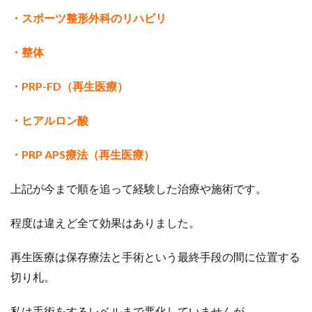
・スポーツ整形外科のリハビリ
・整体
・PRP-FD（再生医療）
・ヒアルロン酸
・PRP APS療法（再生医療）
上記が今まで順を追って経験した治療や施術です。
程度は違えど全て効果はありました。
再生医療は保存療法と手術という最終手段の間に位置する
切り札。
私は手術をするレベルまで悪化していませんが