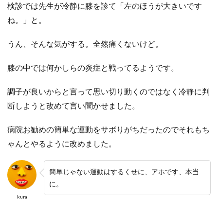
検診では先生が冷静に膝を診て「左のほうが大きいです
ね。」と。
うん、そんな気がする。全然痛くないけど。
膝の中では何かしらの炎症と戦ってるようです。
調子が良いからと言って思い切り動くのではなく冷静に判
断しようと改めて言い聞かせました。
病院お勧めの簡単な運動をサボりがちだったのでそれもち
ゃんとやるように改めました。
簡単じゃない運動はするくせに、アホです、本当
に。
kura