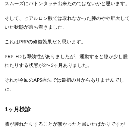
スムーズにバトンタッチ出来たのではないかと思います。
そして、ヒアルロン酸では取れなかった膝のやや肥大して
いた状態が落ち着きました。
これはPRPの修復効果だと思います。
PRP-FDも即効性がありましたが、運動すると膝が少し腫
れたりする状態が2〜3ヶ月ありました。
それが今回のAPS療法では最初の月からありませんでし
た。
1ヶ月検診
膝が腫れたりすることが無かったと書いたばかりですが