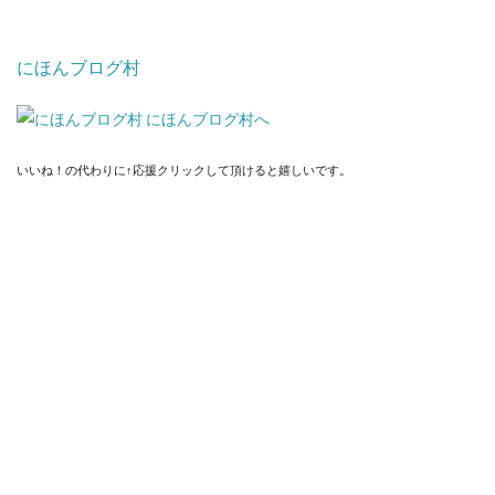
にほんブログ村
いいね！の代わりに↑応援クリックして頂けると嬉しいです。