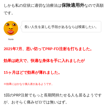
保険適用外
しかも私の症状に適切な治療法は
なので高額
です。
長い人生を楽しむ手段があるならば模索したい。
kura
2021年7月、思い切ってPRP-FD注射を打ちました。
効果は絶大で、快適な身体を手に入れましたが
15ヶ月ほどで効果が薄れました。
※効果にはかなり個人差があるようです。
1回のPRP注射でもっと長期間持たせる人も居るようです
が、おそらく痛みゼロでは無いはず。