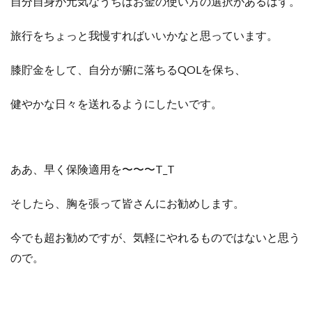
自分自身が元気なうちはお金の使い方の選択があるはず。
旅行をちょっと我慢すればいいかなと思っています。
膝貯金をして、自分が腑に落ちるQOLを保ち、
健やかな日々を送れるようにしたいです。
ああ、早く保険適用を〜〜〜T_T
そしたら、胸を張って皆さんにお勧めします。
今でも超お勧めですが、気軽にやれるものではないと思う
ので。