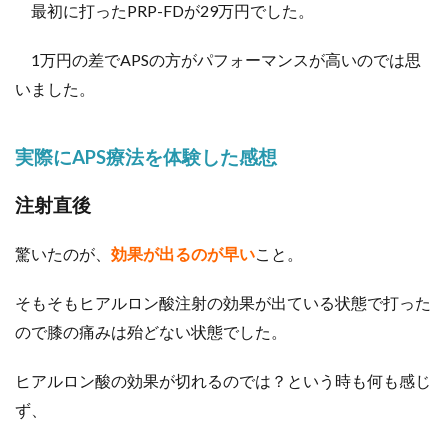
最初に打ったPRP-FDが29万円でした。
1万円の差でAPSの方がパフォーマンスが高いのでは思
いました。
実際にAPS療法を体験した感想
注射直後
驚いたのが、
効果が出るのが早い
こと。
そもそもヒアルロン酸注射の効果が出ている状態で打った
ので膝の痛みは殆どない状態でした。
ヒアルロン酸の効果が切れるのでは？という時も何も感じ
ず、