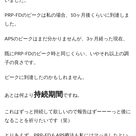
PRP-FDのピークは私の場合、10ヶ月後くらいに到達しま
した。
APSのピークはまだ分かりませんが、3ヶ月経った現在、
既にPRP-FDのピーク時と同じくらい、いやそれ以上の調
子の良さです。
ピークに到達したのかもしれません。
持続期間
あとは何より
ですね。
これはずっと持続して欲しいので報告はずーーーっと後に
なることを祈りたいです（笑）
とりあえず、PRP-FDもAPS療法も私にはマッチしたとい