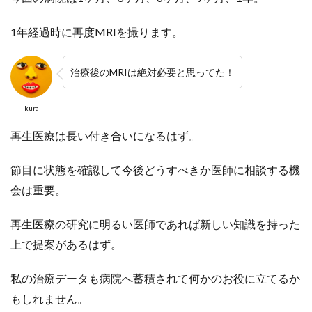
1年経過時に再度MRIを撮ります。
治療後のMRIは絶対必要と思ってた！
kura
再生医療は長い付き合いになるはず。
節目に状態を確認して今後どうすべきか医師に相談する機
会は重要。
再生医療の研究に明るい医師であれば新しい知識を持った
上で提案があるはず。
私の治療データも病院へ蓄積されて何かのお役に立てるか
もしれません。