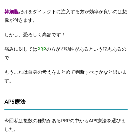
幹細胞
だけをダイレクトに注入する方が効率が良いのは想
像が付きます。
しかし、恐ろしく高額です！
痛みに対しては
PRP
の方が即効性があるという説もあるの
で
もうこれは自身の考えをまとめて判断すべきかなと思いま
す。
APS療法
今回私は複数の種類があるPRPの中からAPS療法を選びま
した。