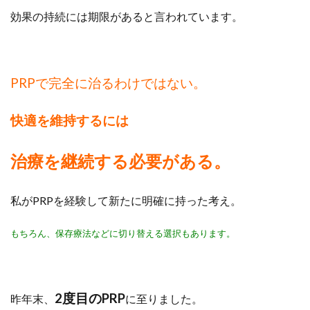
効果の持続には期限があると言われています。
PRPで完全に治るわけではない。
快適を維持するには
治療を継続する必要がある。
私がPRPを経験して新たに明確に持った考え。
もちろん、保存療法などに切り替える選択もあります。
2度目のPRP
昨年末、
に至りました。