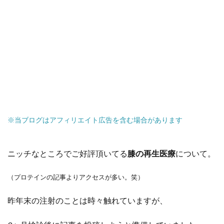
※当ブログはアフィリエイト広告を含む場合があります
ニッチなところでご好評頂いてる
膝の再生医療
について。
（プロテインの記事よりアクセスが多い。笑）
昨年末の注射のことは時々触れていますが、