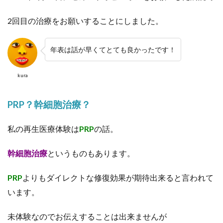
2回目の治療をお願いすることにしました。
年表は話が早くてとても良かったです！
kura
PRP？幹細胞治療？
私の再生医療体験は
PRP
の話。
幹細胞治療
というものもあります。
PRP
よりもダイレクトな修復効果が期待出来ると言われて
います。
未体験なのでお伝えすることは出来ませんが