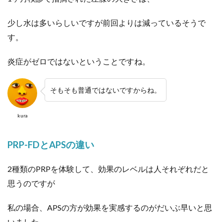
少し水は多いらしいですが前回よりは減っているそうで
す。
炎症がゼロではないということですね。
そもそも普通ではないですからね。
kura
PRP-FDとAPSの違い
2種類のPRPを体験して、効果のレベルは人それぞれだと
思うのですが
私の場合、APSの方が効果を実感するのがだいぶ早いと思
いました。