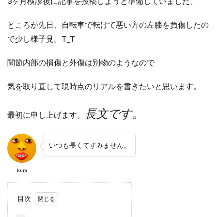
3ヶ月検診後に記事を投稿しようと準備していました。
ところが先日、自転車で転けて悪い方の左膝を負傷したの
で少し様子見。T_T
関節内部の損傷と外傷は別物のようなので
気を取り直して
現時点のリアルを書きたいと思います。
長文です。
最初に申し上げます。
いつも長くてすみません。
kura
目次