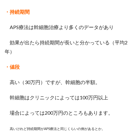
・持続期間
APS療法は幹細胞治療より多くのデータがあり
効果が出たら持続期間が長いと分かっている（平均2
年）
・値段
高い（30万円）ですが、幹細胞の半額。
幹細胞はクリニックによっては100万円以上
場合によっては200万円のところもあります。
高いけれど持続期間がAPS療法と同じくらいの例があるとか。