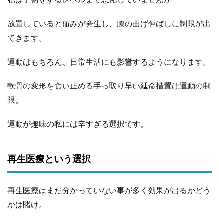
放置していると痛みが発生し、膝の曲げ伸ばしに制限が出
てきます。
運動はもちろん、日常生活にも影響するようになります。
軟骨の変形を食い止める手っ取り早い延命措置は運動の制
限。
運動が趣味の私には辛すぎる選択です。
再生医療という選択
再生医療はまだ分かっていない事が多く効果が出るかどう
かは賭け。