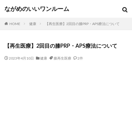
ながめのいいワンルーム
HOME
健康
【再生医療】2回目の膝PRP・APS療法について
【再生医療】2回目の膝PRP・APS療法について
2023年4月10日
健康
膝再生医療
2件