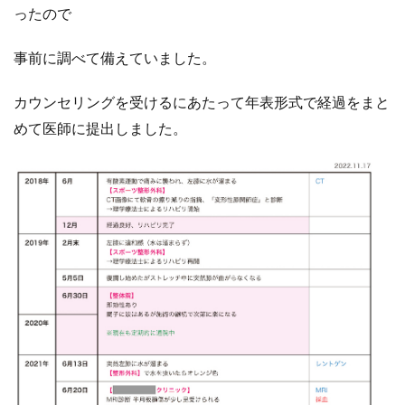
ったので
事前に調べて備えていました。
カウンセリングを受けるにあたって年表形式で経過をまと
めて医師に提出しました。