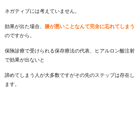
ネガティブには考えていません。
効果が出た場合、
膝が悪いことなんて完全に忘れてしまう
のですから。
保険診療で受けられる保存療法の代表、ヒアルロン酸注射
で効果が出ないと
諦めてしまう人が大多数ですがその先のステップは存在し
ます。