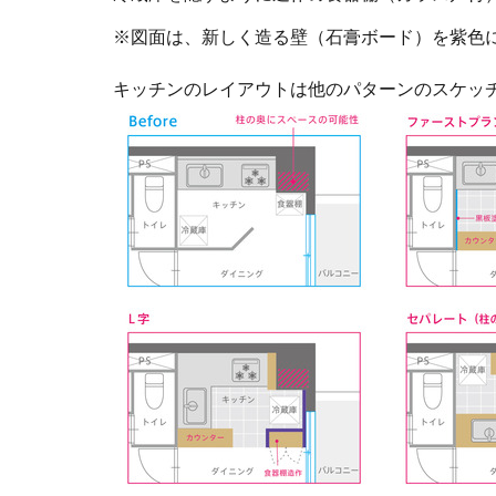
※図面は、新しく造る壁（石膏ボード）を紫色
キッチンのレイアウトは他のパターンのスケッ