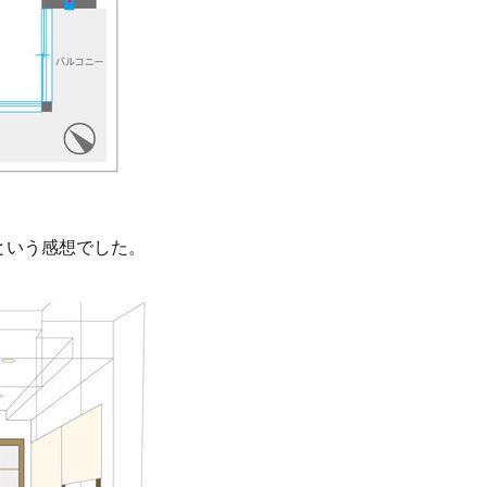
という感想でした。