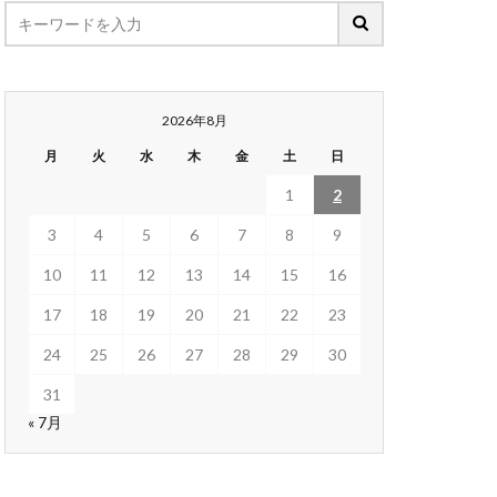
2026年8月
月
火
水
木
金
土
日
1
2
3
4
5
6
7
8
9
10
11
12
13
14
15
16
17
18
19
20
21
22
23
24
25
26
27
28
29
30
31
« 7月