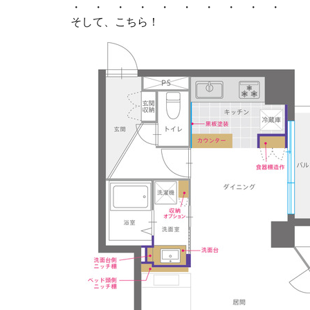
・ ・ ・ ・ ・ ・ ・ ・ ・ ・
そして、こちら！