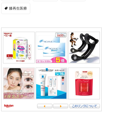
膝再生医療