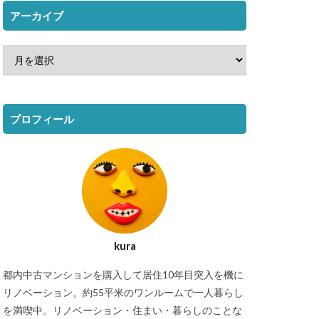
アーカイブ
プロフィール
kura
都内中古マンションを購入して居住10年目突入を機に
リノベーション。約55平米のワンルームで一人暮らし
を満喫中。リノベーション・住まい・暮らしのことな