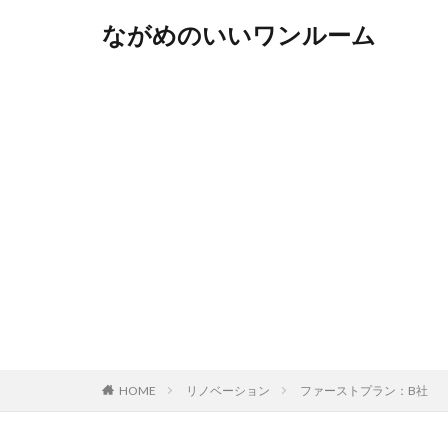
ながめのいいワンルーム
HOME
リノベーション
ファーストプラン：B社