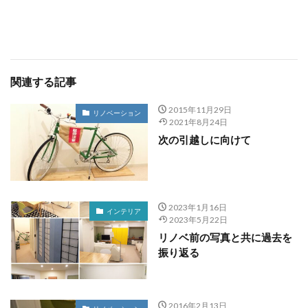
関連する記事
2015年11月29日
リノベーション
2021年8月24日
次の引越しに向けて
2023年1月16日
インテリア
2023年5月22日
リノベ前の写真と共に過去を
振り返る
2016年2月13日