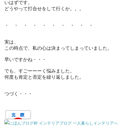
いはずです。
どうやって打合せをして行くか。。。
・ ・ ・ ・ ・ ・ ・ ・ ・ ・
実は、
この時点で、私の心は決まってしまっていました。
早いですかね・・・
でも、すごーーーく悩みました。
何度も肯定と否定を繰り返しました。
つづく・・・