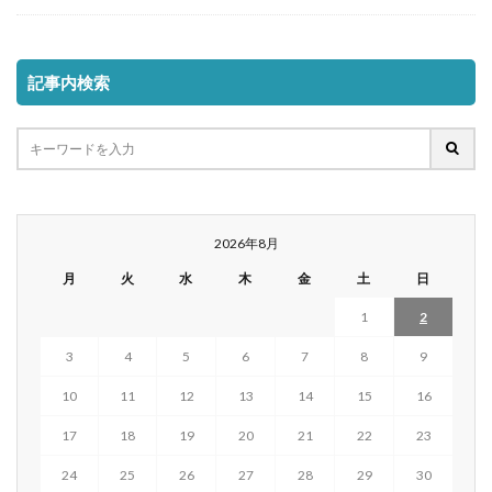
記事内検索
2026年8月
月
火
水
木
金
土
日
1
2
3
4
5
6
7
8
9
10
11
12
13
14
15
16
17
18
19
20
21
22
23
24
25
26
27
28
29
30