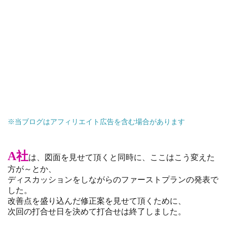
※当ブログはアフィリエイト広告を含む場合があります
A社
は、図面を見せて頂くと同時に、ここはこう変えた
方が～とか、
ディスカッションをしながらのファーストプランの発表で
した。
改善点を盛り込んだ修正案を見せて頂くために、
次回の打合せ日を決めて打合せは終了しました。