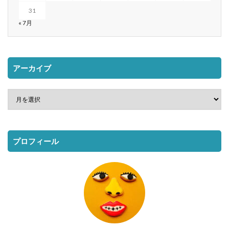
31
« 7月
アーカイブ
プロフィール