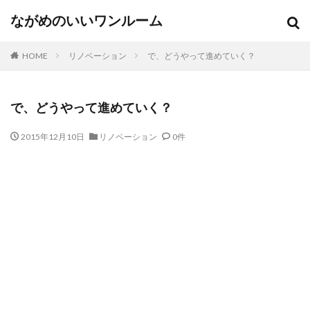
ながめのいいワンルーム
HOME
リノベーション
で、どうやって進めていく？
で、どうやって進めていく？
2015年12月10日
リノベーション
0件