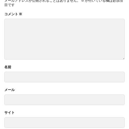
メールアドレスが公開されることはありません。
※
が付いている欄は必須項
目です
コメント
※
名前
メール
サイト